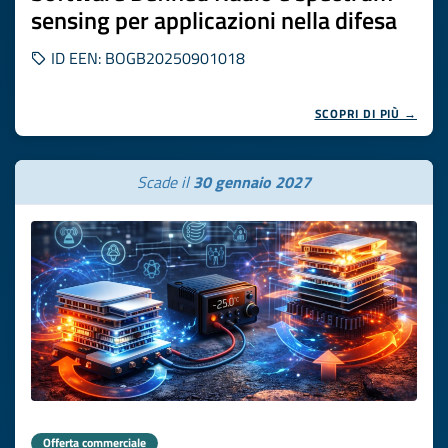
sensing per applicazioni nella difesa
ID EEN: BOGB20250901018
SCOPRI DI PIÙ →
Scade il
30 gennaio 2027
Offerta commerciale