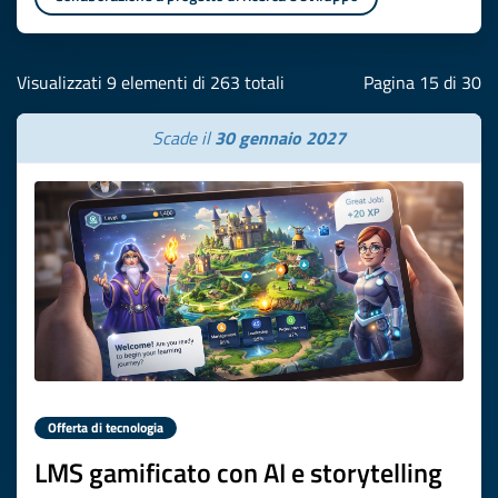
Visualizzati 9 elementi di 263 totali
Pagina 15 di 30
Scade il
30 gennaio 2027
Offerta di tecnologia
LMS gamificato con AI e storytelling