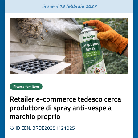
Scade il
13 febbraio 2027
Ricerca fornitore
Retailer e-commerce tedesco cerca
produttore di spray anti-vespe a
marchio proprio
ID EEN: BRDE20251121025