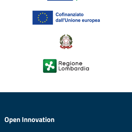
Open Innovation