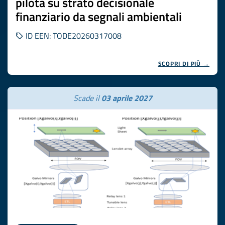
pilota su strato decisionale
finanziario da segnali ambientali
ID EEN: TODE20260317008
SCOPRI DI PIÙ →
Scade il
03 aprile 2027