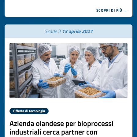
SCOPRI DI PIÙ →
Scade il
13 aprile 2027
Offerta di tecnologia
Azienda olandese per bioprocessi
industriali cerca partner con