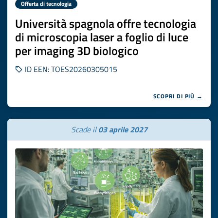
Offerta di tecnologia
Università spagnola offre tecnologia
di microscopia laser a foglio di luce
per imaging 3D biologico
ID EEN: TOES20260305015
SCOPRI DI PIÙ →
Scade il
03 aprile 2027