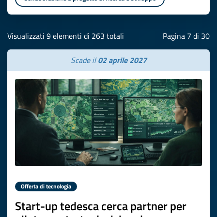
Visualizzati 9 elementi di 263 totali
Pagina 7 di 30
Scade il
02 aprile 2027
Offerta di tecnologia
Start-up tedesca cerca partner per