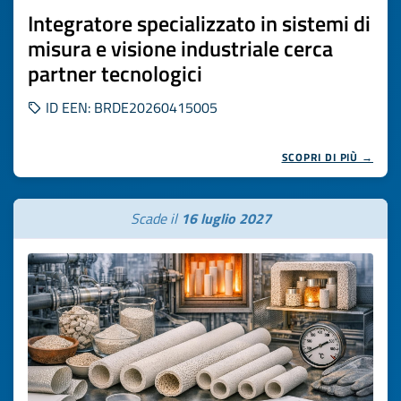
Integratore specializzato in sistemi di
misura e visione industriale cerca
partner tecnologici
ID EEN: BRDE20260415005
SCOPRI DI PIÙ →
Scade il
16 luglio 2027