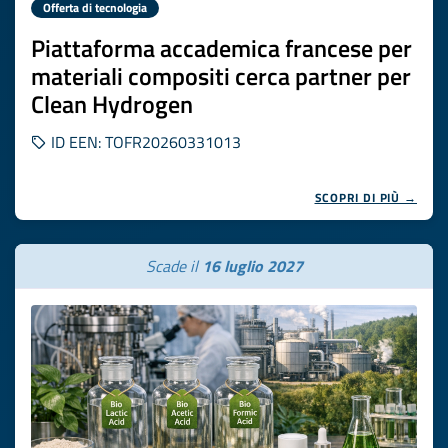
Offerta di tecnologia
Piattaforma accademica francese per
materiali compositi cerca partner per
Clean Hydrogen
ID EEN: TOFR20260331013
SCOPRI DI PIÙ →
Scade il
16 luglio 2027