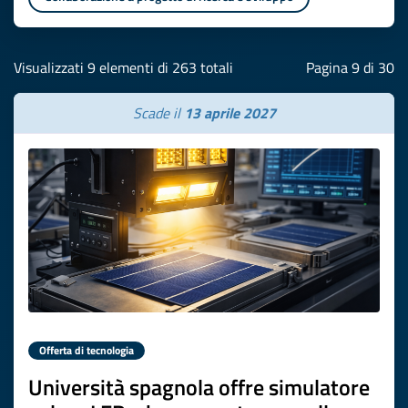
Visualizzati 9 elementi di 263 totali
Pagina 9 di 30
Scade il
13 aprile 2027
Offerta di tecnologia
Università spagnola offre simulatore