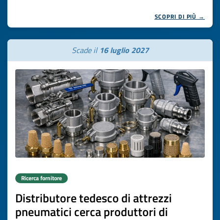
SCOPRI DI PIÙ →
Scade il
16 luglio 2027
Ricerca fornitore
Distributore tedesco di attrezzi
pneumatici cerca produttori di