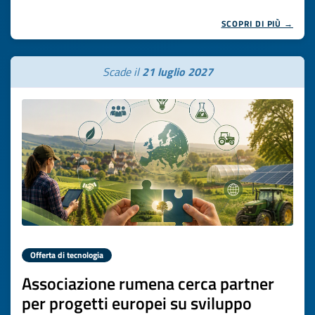
SCOPRI DI PIÙ →
Scade il
21 luglio 2027
Offerta di tecnologia
Associazione rumena cerca partner
per progetti europei su sviluppo