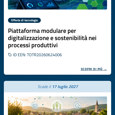
Offerta di tecnologia
Piattaforma modulare per
digitalizzazione e sostenibilità nei
processi produttivi
ID EEN: TOTR20260624006
SCOPRI DI PIÙ →
Scade il
17 luglio 2027