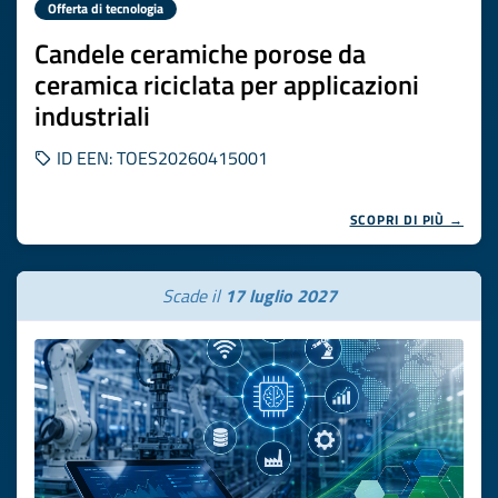
Offerta di tecnologia
Candele ceramiche porose da
ceramica riciclata per applicazioni
industriali
ID EEN: TOES20260415001
SCOPRI DI PIÙ →
Scade il
17 luglio 2027