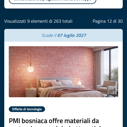
Visualizzati 9 elementi di 263 totali
Pagina 12 di 30
Scade il
07 luglio 2027
Offerta di tecnologia
PMI bosniaca offre materiali da