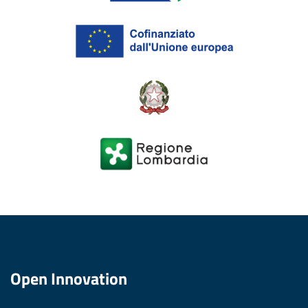
Open Innovation