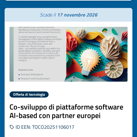
Scade il
17 novembre 2026
Offerta di tecnologia
Co-sviluppo di piattaforme software
AI-based con partner europei
ID EEN: TOCO20251106017