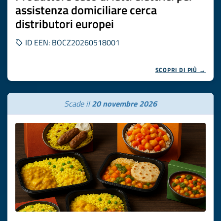
assistenza domiciliare cerca
distributori europei
ID EEN: BOCZ20260518001
SCOPRI DI PIÙ →
Scade il
20 novembre 2026