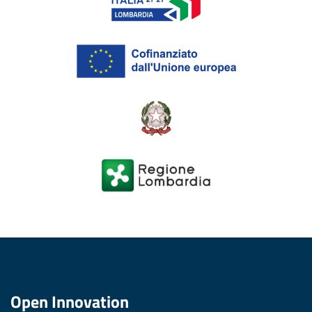
Open Innovation