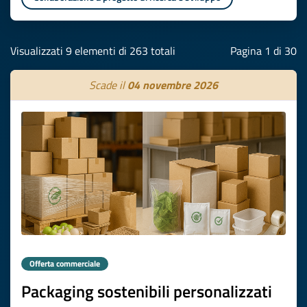
Visualizzati 9 elementi di 263 totali
Pagina 1 di 30
Scade il
04 novembre 2026
Offerta commerciale
Packaging sostenibili personalizzati