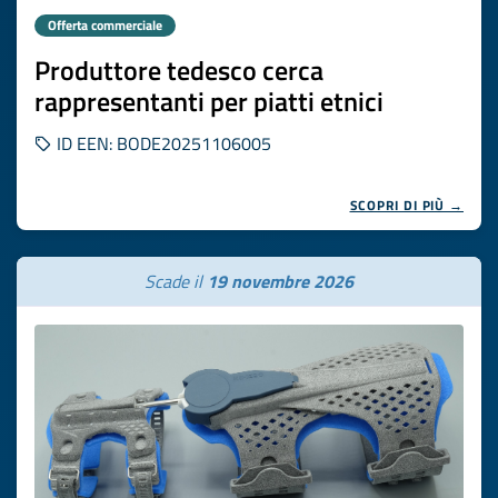
Offerta commerciale
Produttore tedesco cerca
rappresentanti per piatti etnici
ID EEN: BODE20251106005
SCOPRI DI PIÙ →
Scade il
19 novembre 2026