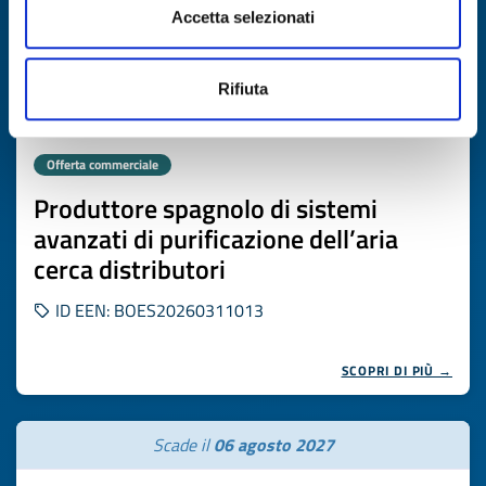
Accetta selezionati
Rifiuta
Offerta commerciale
Produttore spagnolo di sistemi
avanzati di purificazione dell’aria
cerca distributori
ID EEN: BOES20260311013
SCOPRI DI PIÙ →
Scade il
06 agosto 2027