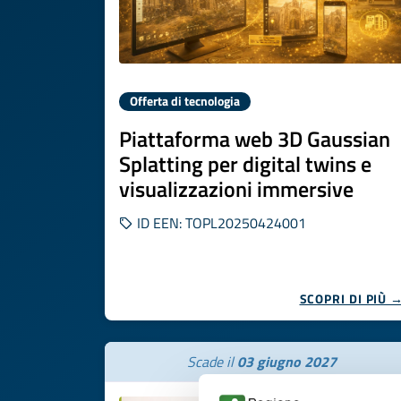
Offerta di tecnologia
Piattaforma web 3D Gaussian
Splatting per digital twins e
visualizzazioni immersive
ID EEN: TOPL20250424001
SCOPRI DI PIÙ 
Scade il
03 giugno 2027