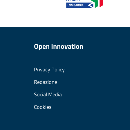
Open Innovation
Privacy Policy
Redazione
Social Media
Cookies