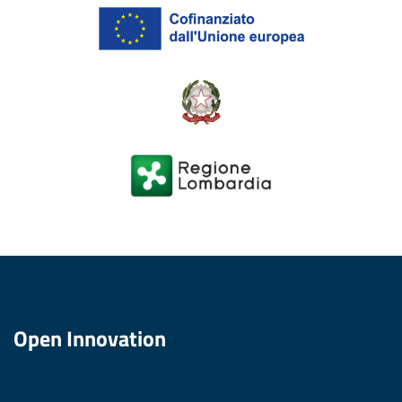
Open Innovation