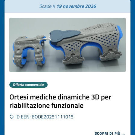
Scade il
19 novembre 2026
Offerta commerciale
Ortesi mediche dinamiche 3D per
riabilitazione funzionale
ID EEN: BODE20251111015
SCOPRI DI PIÙ →