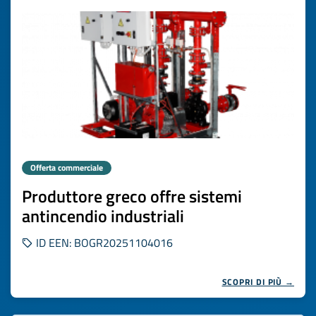
Offerta commerciale
Produttore greco offre sistemi
antincendio industriali
ID EEN: BOGR20251104016
SCOPRI DI PIÙ →