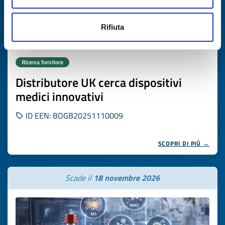
Rifiuta
Ricerca fornitore
Distributore UK cerca dispositivi
medici innovativi
ID EEN: BOGB20251110009
SCOPRI DI PIÙ →
Scade il
18 novembre 2026