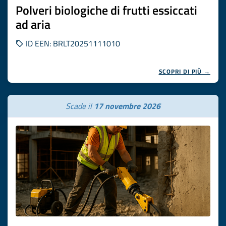
Polveri biologiche di frutti essiccati
ad aria
ID EEN: BRLT20251111010
SCOPRI DI PIÙ →
Scade il
17 novembre 2026