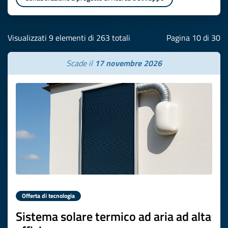
Visualizzati 9 elementi di 263 totali
Pagina 10 di 30
Scade il
17 novembre 2026
Offerta di tecnologia
Sistema solare termico ad aria ad alta