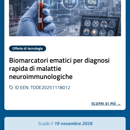
Offerta di tecnologia
Biomarcatori ematici per diagnosi
rapida di malattie
neuroimmunologiche
ID EEN: TODE20251118012
SCOPRI DI PIÙ →
Scade il
19 novembre 2026