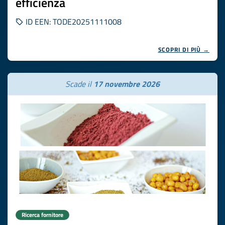
efficienza
ID EEN: TODE20251111008
SCOPRI DI PIÙ →
Scade il
17 novembre 2026
Ricerca fornitore