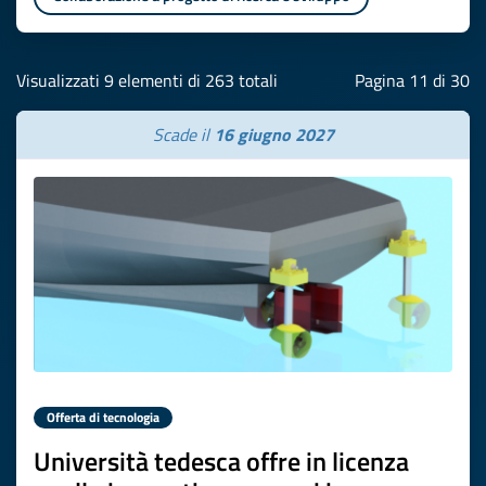
Visualizzati 9 elementi di 263 totali
Pagina 11 di 30
Scade il
16 giugno 2027
Offerta di tecnologia
Università tedesca offre in licenza