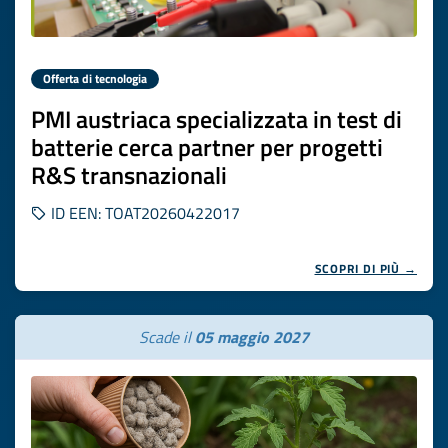
Offerta di tecnologia
PMI austriaca specializzata in test di
batterie cerca partner per progetti
R&S transnazionali
ID EEN: TOAT20260422017
SCOPRI DI PIÙ →
Scade il
05 maggio 2027