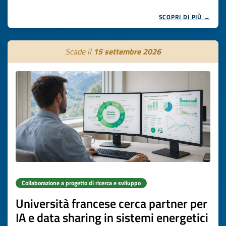
SCOPRI DI PIÙ →
Scade il
15 settembre 2026
Collaborazione a progetto di ricerca e sviluppo
Università francese cerca partner per
IA e data sharing in sistemi energetici