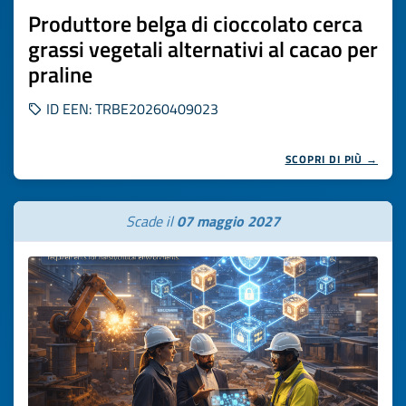
Produttore belga di cioccolato cerca
grassi vegetali alternativi al cacao per
praline
ID EEN: TRBE20260409023
SCOPRI DI PIÙ →
Scade il
07 maggio 2027