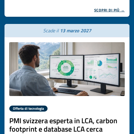
SCOPRI DI PIÙ →
Scade il
13 marzo 2027
Offerta di tecnologia
PMI svizzera esperta in LCA, carbon
footprint e database LCA cerca