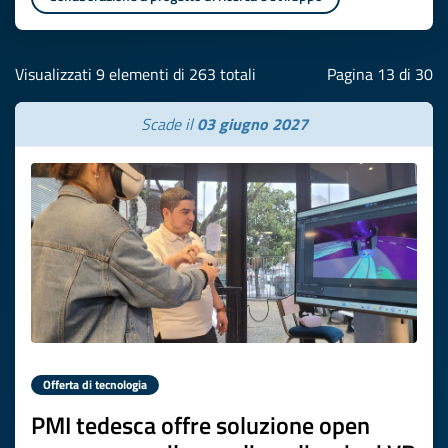
Visualizzati 9 elementi di 263 totali
Pagina 13 di 30
Scade il
03 giugno 2027
Offerta di tecnologia
PMI tedesca offre soluzione open