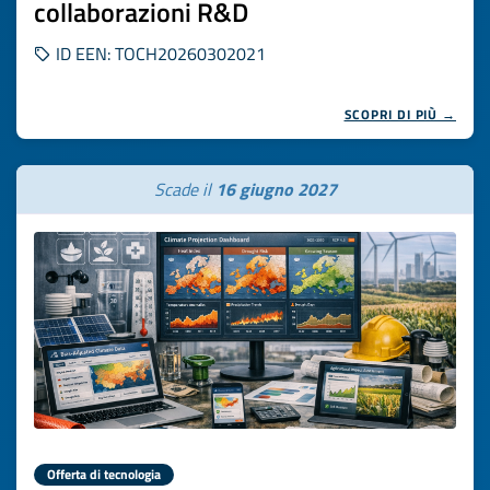
collaborazioni R&D
ID EEN: TOCH20260302021
SCOPRI DI PIÙ →
Scade il
16 giugno 2027
Offerta di tecnologia