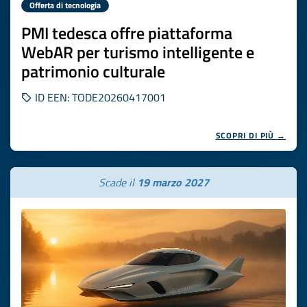
Offerta di tecnologia
PMI tedesca offre piattaforma
WebAR per turismo intelligente e
patrimonio culturale
ID EEN: TODE20260417001
SCOPRI DI PIÙ →
Scade il
19 marzo 2027