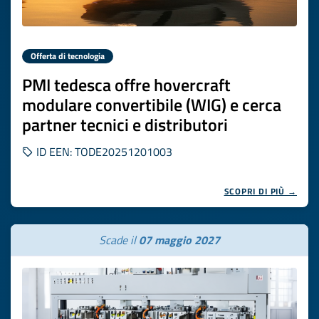
Offerta di tecnologia
PMI tedesca offre hovercraft
modulare convertibile (WIG) e cerca
partner tecnici e distributori
ID EEN: TODE20251201003
SCOPRI DI PIÙ →
Scade il
07 maggio 2027