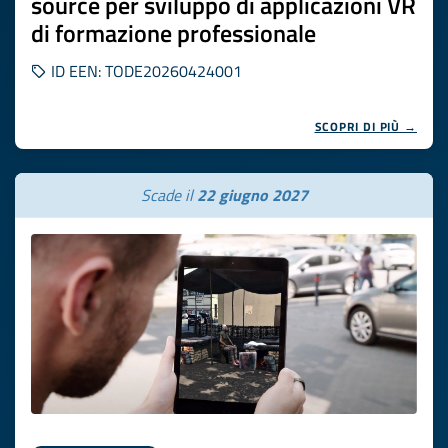
source per sviluppo di applicazioni VR
di formazione professionale
ID EEN: TODE20260424001
SCOPRI DI PIÙ →
Scade il
22 giugno 2027