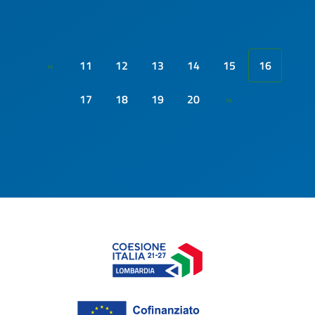
11
12
13
14
15
16
«
17
18
19
20
»