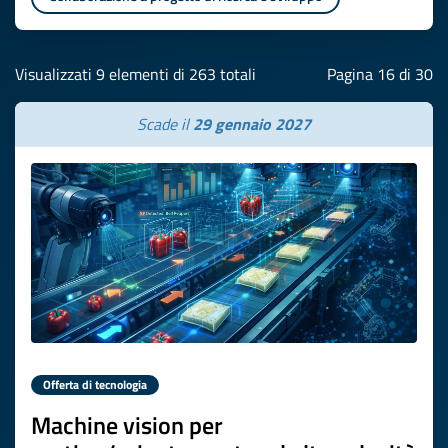
Visualizzati 9 elementi di 263 totali
Pagina 16 di 30
Scade il
29 gennaio 2027
Offerta di tecnologia
Machine vision per