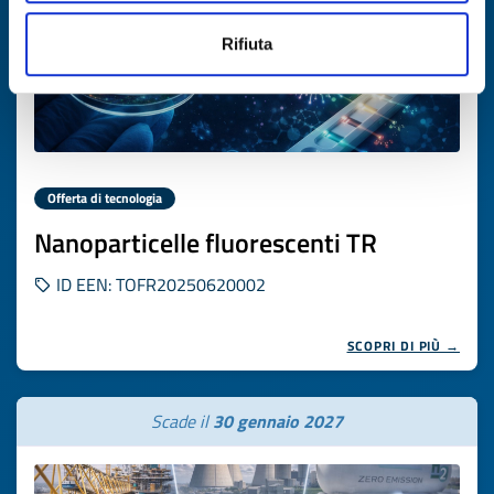
Rifiuta
Offerta di tecnologia
Nanoparticelle fluorescenti TR
ID EEN: TOFR20250620002
SCOPRI DI PIÙ →
Scade il
30 gennaio 2027