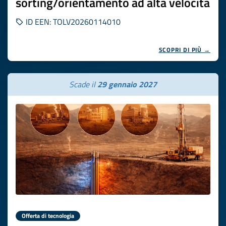
sorting/orientamento ad alta velocità
ID EEN: TOLV20260114010
SCOPRI DI PIÙ →
Scade il
29 gennaio 2027
Offerta di tecnologia