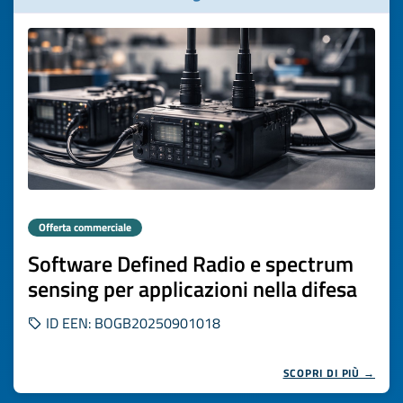
Offerta commerciale
Software Defined Radio e spectrum
sensing per applicazioni nella difesa
ID EEN: BOGB20250901018
SCOPRI DI PIÙ →