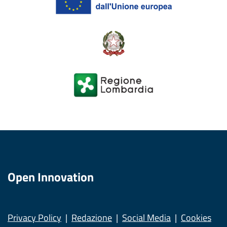
Open Innovation
Privacy Policy
Redazione
Social Media
Cookies