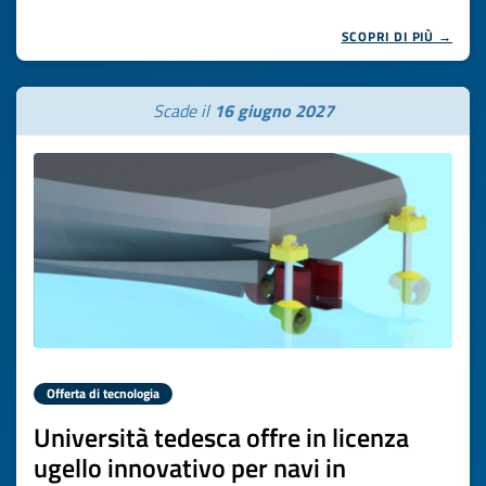
SCOPRI DI PIÙ →
Scade il
16 giugno 2027
Offerta di tecnologia
Università tedesca offre in licenza
ugello innovativo per navi in