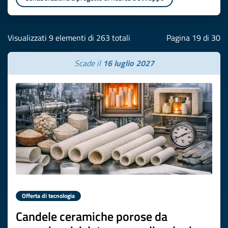
Visualizzati 9 elementi di 263 totali
Pagina 19 di 30
Scade il
16 luglio 2027
Offerta di tecnologia
Candele ceramiche porose da