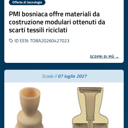
Offerta di tecnologia
PMI bosniaca offre materiali da
costruzione modulari ottenuti da
scarti tessili riciclati
ID EEN: TOBA20260427023
SCOPRI DI PIÙ →
Scade il
07 luglio 2027