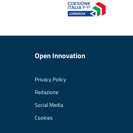
Open Innovation
Privacy Policy
Redazione
Social Media
Cookies