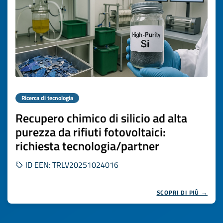
Ricerca di tecnologia
Recupero chimico di silicio ad alta
purezza da rifiuti fotovoltaici:
richiesta tecnologia/partner
ID EEN: TRLV20251024016
SCOPRI DI PIÙ →