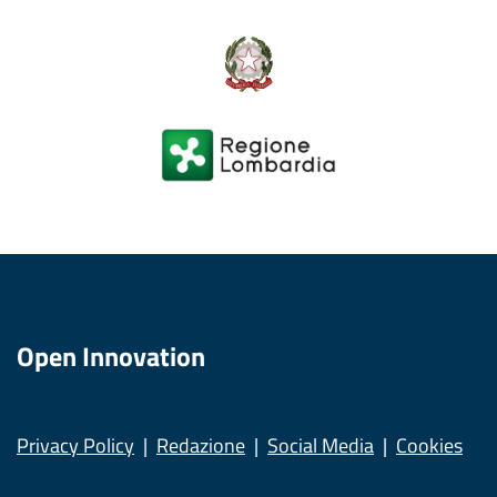
Open Innovation
Privacy Policy
Redazione
Social Media
Cookies