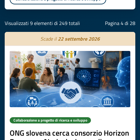
Visualizzati 9 elementi di 249 totali
Pagina 4 di 28
Scade il
22 settembre 2026
Collaborazione a progetto di ricerca e sviluppo
ONG slovena cerca consorzio Horizon