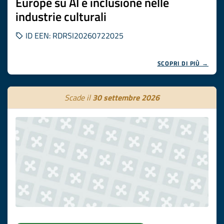
Europe su AI e inclusione nelle
industrie culturali
ID EEN: RDRSI20260722025
SCOPRI DI PIÙ →
Scade il
30 settembre 2026