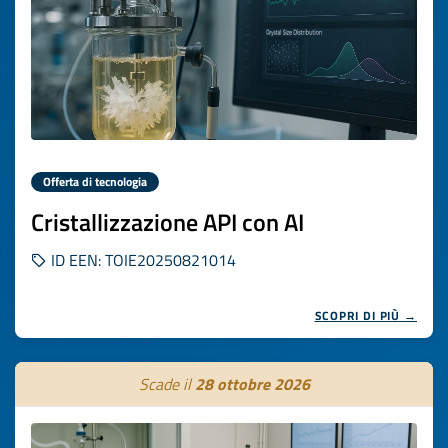
Offerta di tecnologia
Cristallizzazione API con AI
ID EEN: TOIE20250821014
SCOPRI DI PIÙ →
Scade il
28 ottobre 2026