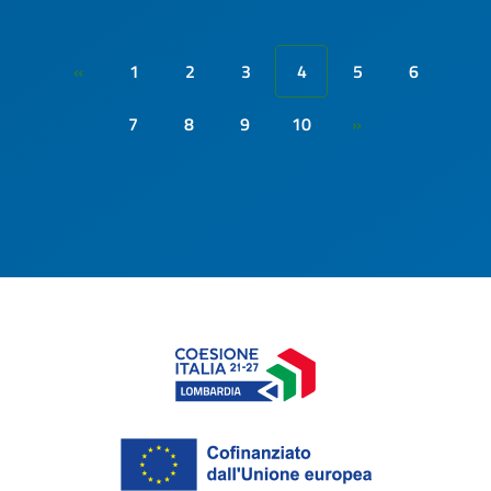
1
2
3
4
5
6
«
7
8
9
10
»