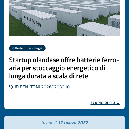
Offerta di tecnologia
Startup olandese offre batterie ferro-
aria per stoccaggio energetico di
lunga durata a scala di rete
ID EEN: TONL20260203010
SCOPRI DI PIÙ →
Scade il
12 marzo 2027