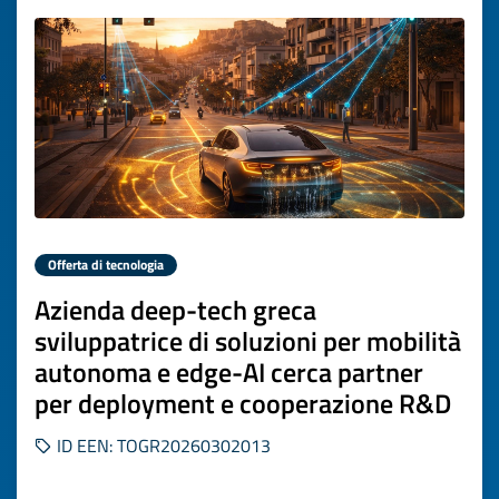
Offerta di tecnologia
Azienda deep-tech greca
sviluppatrice di soluzioni per mobilità
autonoma e edge-AI cerca partner
per deployment e cooperazione R&D
ID EEN: TOGR20260302013