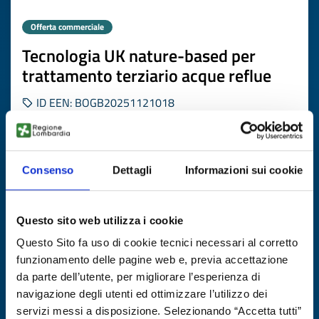
Offerta commerciale
Tecnologia UK nature-based per
trattamento terziario acque reflue
ID EEN: BOGB20251121018
SCOPRI DI PIÙ →
Consenso
Dettagli
Informazioni sui cookie
Scade il
25 febbraio 2027
Questo sito web utilizza i cookie
Questo Sito fa uso di cookie tecnici necessari al corretto
funzionamento delle pagine web e, previa accettazione
da parte dell’utente, per migliorare l’esperienza di
navigazione degli utenti ed ottimizzare l’utilizzo dei
servizi messi a disposizione. Selezionando “Accetta tutti”