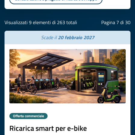
Visualizzati 9 elementi di 263 totali
Pagina 7 di 30
Scade il
20 febbraio 2027
Offerta commerciale
Ricarica smart per e-bike