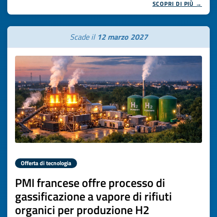
SCOPRI DI PIÙ →
Scade il
12 marzo 2027
Offerta di tecnologia
PMI francese offre processo di
gassificazione a vapore di rifiuti
organici per produzione H2