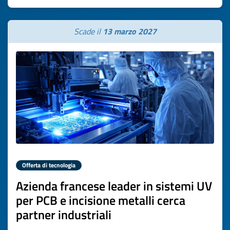
Scade il
13 marzo 2027
Offerta di tecnologia
Azienda francese leader in sistemi UV
per PCB e incisione metalli cerca
partner industriali