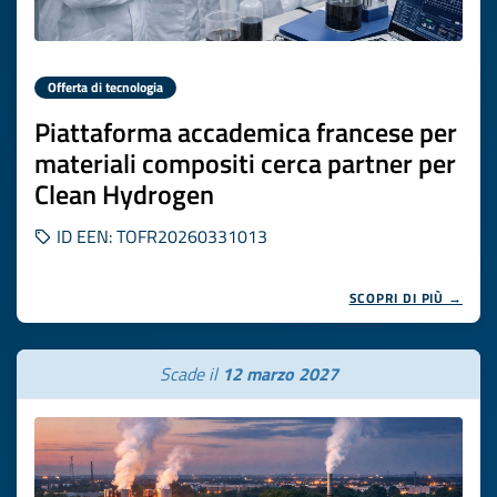
Offerta di tecnologia
Piattaforma accademica francese per
materiali compositi cerca partner per
Clean Hydrogen
ID EEN: TOFR20260331013
SCOPRI DI PIÙ →
Scade il
12 marzo 2027