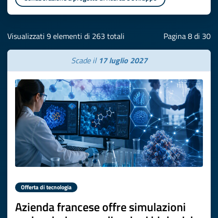
Visualizzati 9 elementi di 263 totali
Pagina 8 di 30
Scade il
17 luglio 2027
Offerta di tecnologia
Azienda francese offre simulazioni