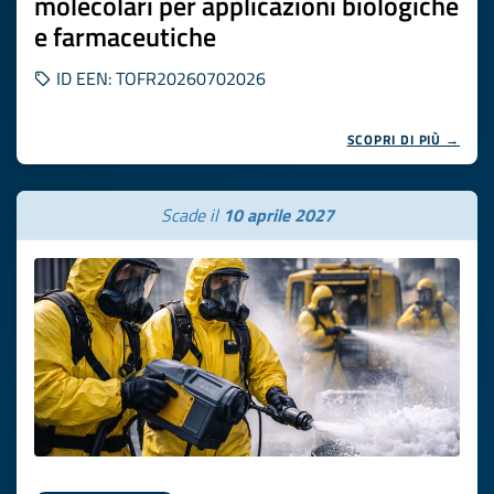
molecolari per applicazioni biologiche
e farmaceutiche
ID EEN: TOFR20260702026
SCOPRI DI PIÙ →
Scade il
10 aprile 2027