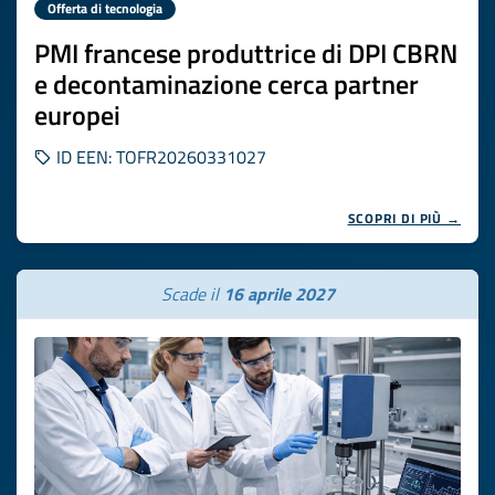
Offerta di tecnologia
PMI francese produttrice di DPI CBRN
e decontaminazione cerca partner
europei
ID EEN: TOFR20260331027
SCOPRI DI PIÙ →
Scade il
16 aprile 2027