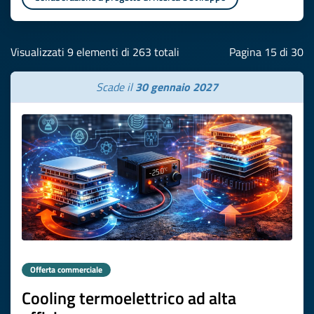
Visualizzati 9 elementi di 263 totali
Pagina 15 di 30
Scade il
30 gennaio 2027
Offerta commerciale
Cooling termoelettrico ad alta