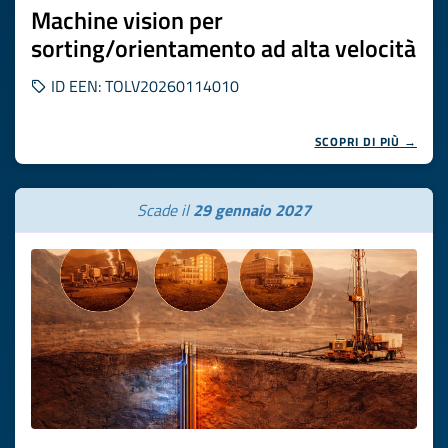
Machine vision per
sorting/orientamento ad alta velocità
ID EEN: TOLV20260114010
SCOPRI DI PIÙ →
Scade il
29 gennaio 2027