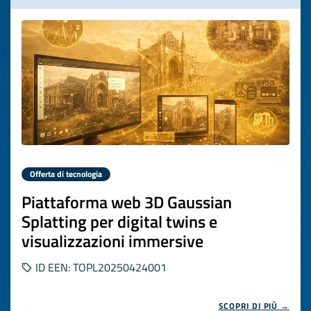
Offerta di tecnologia
Piattaforma web 3D Gaussian
Splatting per digital twins e
visualizzazioni immersive
ID EEN: TOPL20250424001
SCOPRI DI PIÙ →