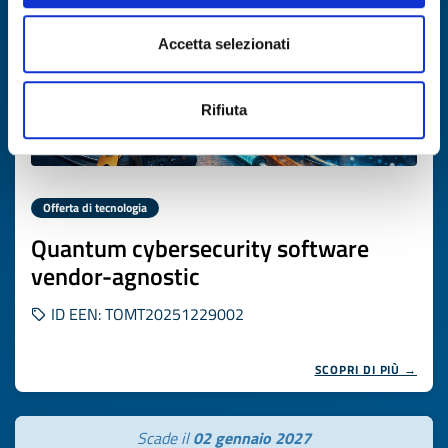
Accetta selezionati
Rifiuta
Offerta di tecnologia
Quantum cybersecurity software
vendor-agnostic
ID EEN: TOMT20251229002
SCOPRI DI PIÙ →
Scade il
02 gennaio 2027