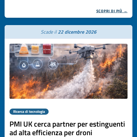
SCOPRI DI PIÙ →
Scade il
22 dicembre 2026
Ricerca di tecnologia
PMI UK cerca partner per estinguenti
ad alta efficienza per droni