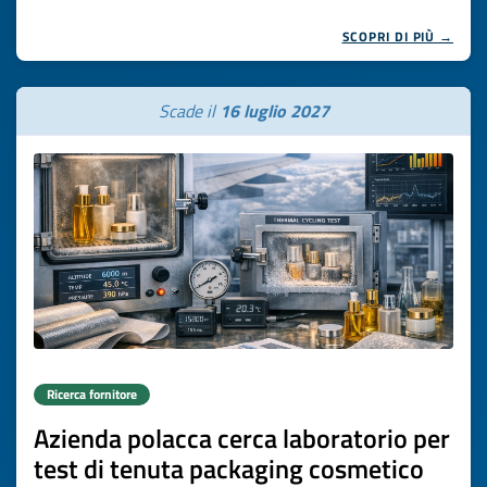
SCOPRI DI PIÙ →
Scade il
16 luglio 2027
Ricerca fornitore
Azienda polacca cerca laboratorio per
test di tenuta packaging cosmetico