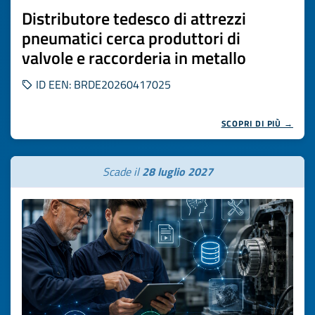
Distributore tedesco di attrezzi
pneumatici cerca produttori di
valvole e raccorderia in metallo
ID EEN: BRDE20260417025
SCOPRI DI PIÙ →
Scade il
28 luglio 2027