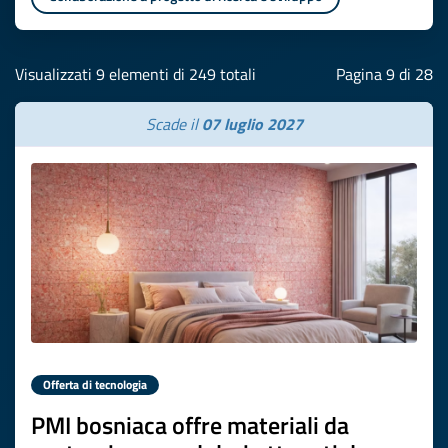
Visualizzati 9 elementi di 249 totali
Pagina 9 di 28
Scade il
07 luglio 2027
Offerta di tecnologia
PMI bosniaca offre materiali da