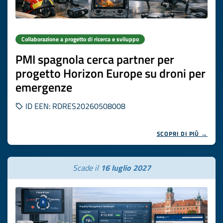
Collaborazione a progetto di ricerca e sviluppo
PMI spagnola cerca partner per
progetto Horizon Europe su droni per
emergenze
ID EEN: RDRES20260508008
SCOPRI DI PIÙ →
Scade il
16 luglio 2027