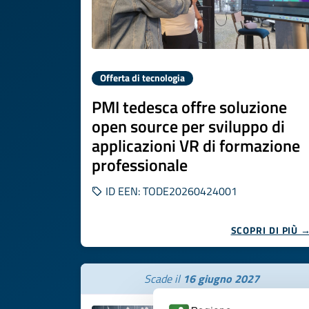
Offerta di tecnologia
PMI tedesca offre soluzione
open source per sviluppo di
applicazioni VR di formazione
professionale
ID EEN: TODE20260424001
SCOPRI DI PIÙ 
Scade il
16 giugno 2027