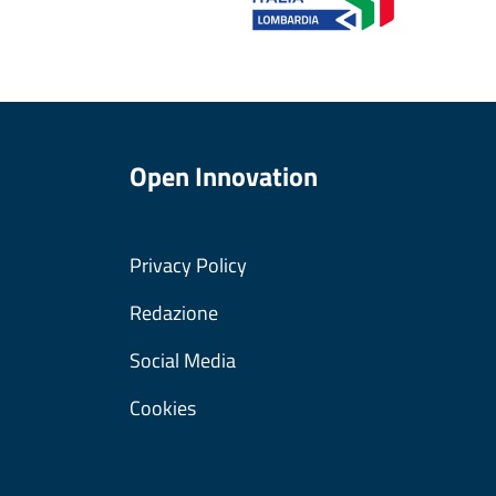
Open Innovation
Privacy Policy
Redazione
Social Media
Cookies