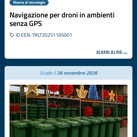
Ricerca di tecnologia
Navigazione per droni in ambienti
senza GPS
ID EEN: TRLT20251105001
SCOPRI DI PIÙ →
Scade il
26 novembre 2026