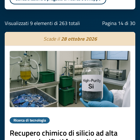
Visualizzati 9 elementi di 263 totali
Pagina 14 di 30
Scade il
28 ottobre 2026
Ricerca di tecnologia
Recupero chimico di silicio ad alta