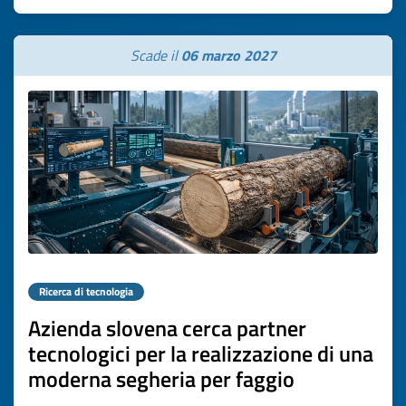
Scade il
06 marzo 2027
Ricerca di tecnologia
Azienda slovena cerca partner
tecnologici per la realizzazione di una
moderna segheria per faggio