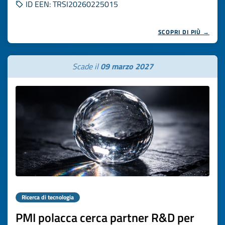
ID EEN: TRSI20260225015
SCOPRI DI PIÙ →
Scade il
09 marzo 2027
Ricerca di tecnologia
PMI polacca cerca partner R&D per