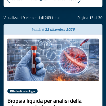
Visualizzati 9 elementi di 263 totali
Pagina 13 di 30
Scade il
22 dicembre 2026
Offerta di tecnologia
Biopsia liquida per analisi della