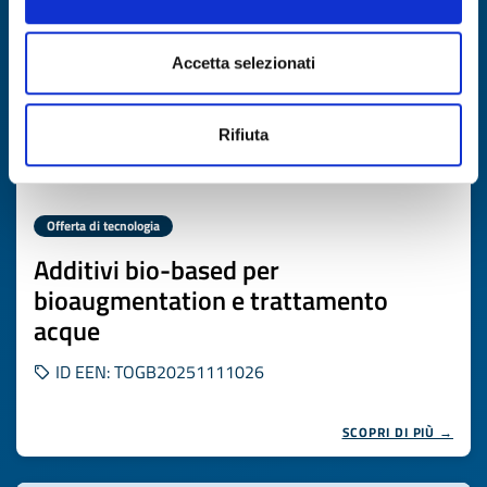
Accetta selezionati
Rifiuta
Offerta di tecnologia
Additivi bio-based per
bioaugmentation e trattamento
acque
ID EEN: TOGB20251111026
SCOPRI DI PIÙ →