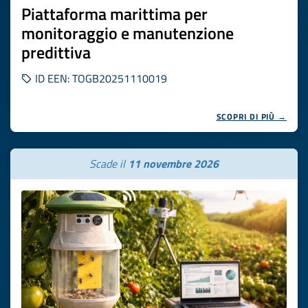
Piattaforma marittima per
monitoraggio e manutenzione
predittiva
ID EEN: TOGB20251110019
SCOPRI DI PIÙ →
Scade il
11 novembre 2026