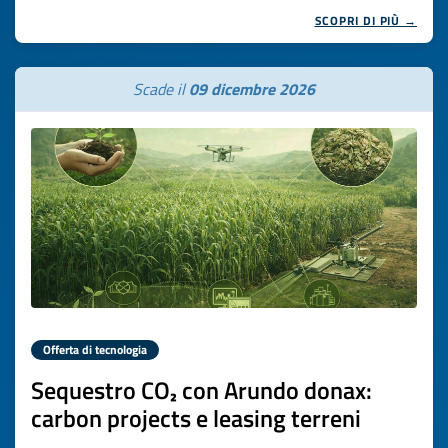
SCOPRI DI PIÙ →
Scade il
09 dicembre 2026
Offerta di tecnologia
Sequestro CO₂ con Arundo donax:
carbon projects e leasing terreni