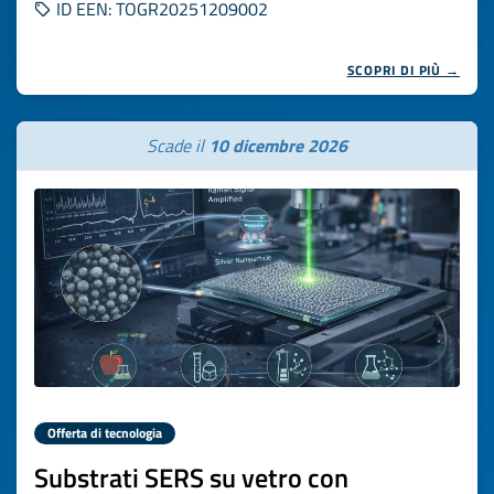
ID EEN: TOGR20251209002
SCOPRI DI PIÙ →
Scade il
10 dicembre 2026
Offerta di tecnologia
Substrati SERS su vetro con