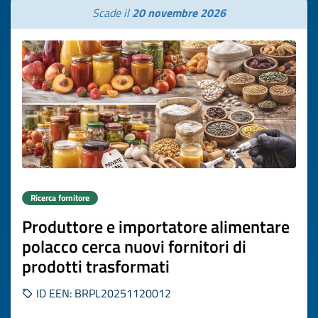
Scade il
20 novembre 2026
Ricerca fornitore
Produttore e importatore alimentare
polacco cerca nuovi fornitori di
prodotti trasformati
ID EEN: BRPL20251120012