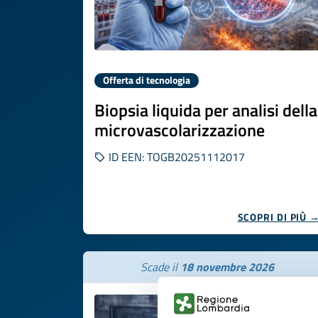
Offerta di tecnologia
Biopsia liquida per analisi della
microvascolarizzazione
ID EEN: TOGB20251112017
SCOPRI DI PIÙ 
Scade il
18 novembre 2026