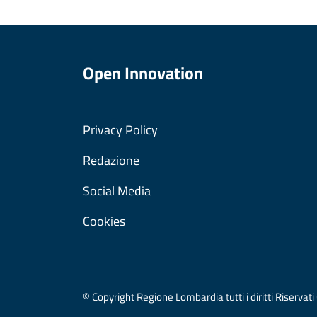
Open Innovation
Privacy Policy
Redazione
Social Media
Cookies
© Copyright Regione Lombardia tutti i diritti Riser