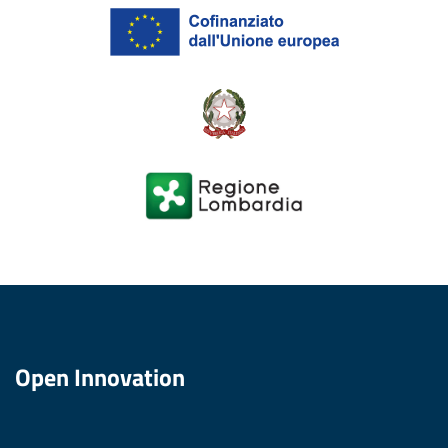
Open Innovation