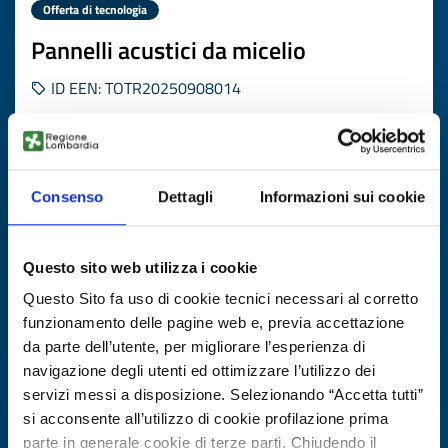
Offerta di tecnologia
Pannelli acustici da micelio
ID EEN: TOTR20250908014
SCOPRI DI PIÙ →
Consenso
Dettagli
Informazioni sui cookie
Scade il
19 novembre 2026
Questo sito web utilizza i cookie
Questo Sito fa uso di cookie tecnici necessari al corretto
funzionamento delle pagine web e, previa accettazione
da parte dell’utente, per migliorare l’esperienza di
navigazione degli utenti ed ottimizzare l’utilizzo dei
servizi messi a disposizione. Selezionando “Accetta tutti”
si acconsente all’utilizzo di cookie profilazione prima
parte in generale cookie di terze parti. Chiudendo il