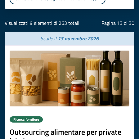
Visualizzati 9 elementi di 263 totali
Pagina 13 di 30
Scade il
13 novembre 2026
Ricerca fornitore
Outsourcing alimentare per private