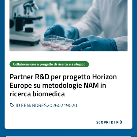
Collaborazione a progetto di ricerca e sviluppo
Partner R&D per progetto Horizon
Europe su metodologie NAM in
ricerca biomedica
ID EEN: RDRES20260219020
SCOPRI DI PIÙ →