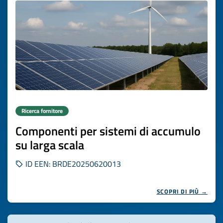
Ricerca fornitore
Componenti per sistemi di accumulo
su larga scala
ID EEN: BRDE20250620013
SCOPRI DI PIÙ →