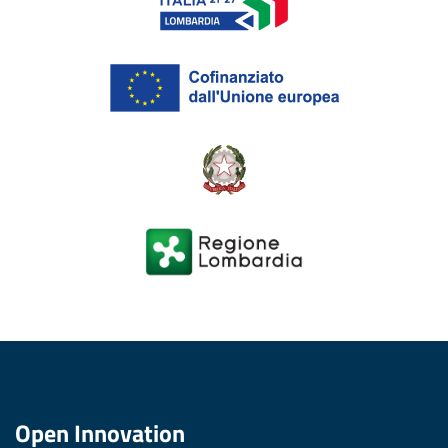
Open Innovation