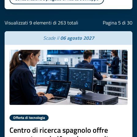
Visualizzati 9 elementi di 263 totali
Pagina 5 di 30
Scade il
06 agosto 2027
Offerta di tecnologia
Centro di ricerca spagnolo offre