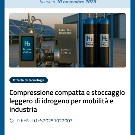
Scade il
10 novembre 2026
Offerta di tecnologia
Compressione compatta e stoccaggio
leggero di idrogeno per mobilità e
industria
ID EEN: TOES20251022003