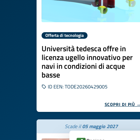
Offerta di tecnologia
Università tedesca offre in
licenza ugello innovativo per
navi in condizioni di acque
basse
ID EEN: TODE20260429005
SCOPRI DI PIÙ 
Scade il
05 maggio 2027