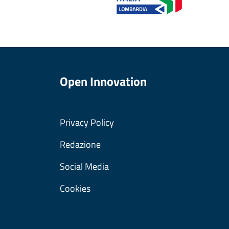
Open Innovation
Privacy Policy
Redazione
Social Media
Cookies