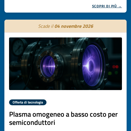
SCOPRI DI PIÙ →
Scade il
04 novembre 2026
Offerta di tecnologia
Plasma omogeneo a basso costo per
semiconduttori