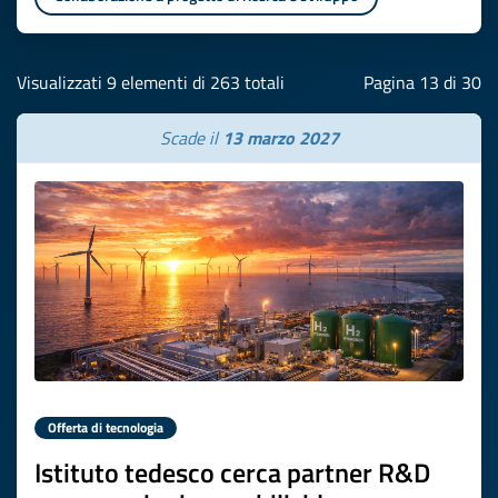
Visualizzati 9 elementi di 263 totali
Pagina 13 di 30
Scade il
13 marzo 2027
Offerta di tecnologia
Istituto tedesco cerca partner R&D