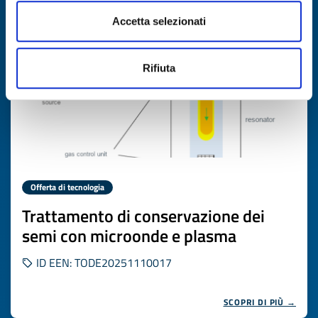
Scade il
21 novembre 2026
Accetta selezionati
Rifiuta
Offerta di tecnologia
Trattamento di conservazione dei
semi con microonde e plasma
ID EEN: TODE20251110017
SCOPRI DI PIÙ →