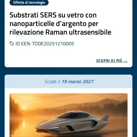
Offerta di tecnologia
Substrati SERS su vetro con
nanoparticelle d’argento per
rilevazione Raman ultrasensibile
ID EEN: TODE20251210005
SCOPRI DI PIÙ →
Scade il
19 marzo 2027