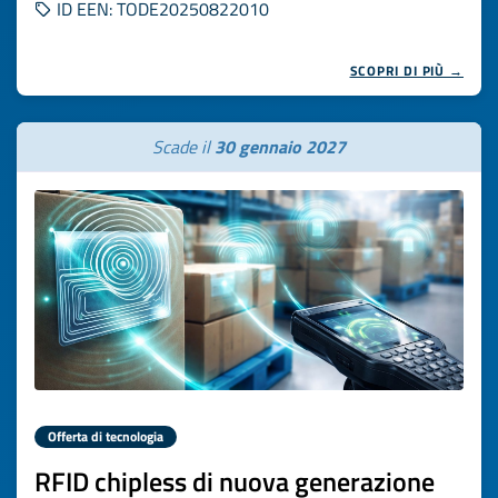
ID EEN: TODE20250822010
SCOPRI DI PIÙ →
Scade il
30 gennaio 2027
Offerta di tecnologia
RFID chipless di nuova generazione