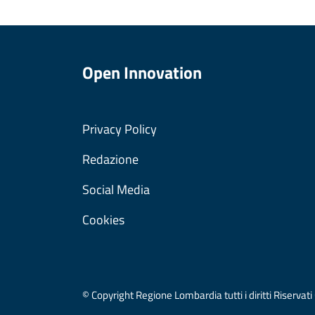
Open Innovation
Privacy Policy
Redazione
Social Media
Cookies
© Copyright Regione Lombardia tutti i diritti Riser