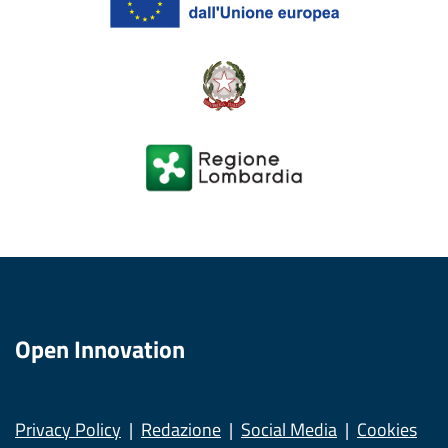
Open Innovation
Privacy Policy
Redazione
Social Media
Cookies