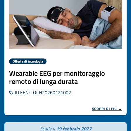
Offerta di tecnologia
Wearable EEG per monitoraggio
remoto di lunga durata
ID EEN: TOCH20260121002
SCOPRI DI PIÙ →
Scade il
19 febbraio 2027