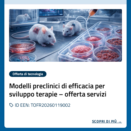
Offerta di tecnologia
Modelli preclinici di efficacia per
sviluppo terapie – offerta servizi
ID EEN: TOFR20260119002
SCOPRI DI PIÙ →