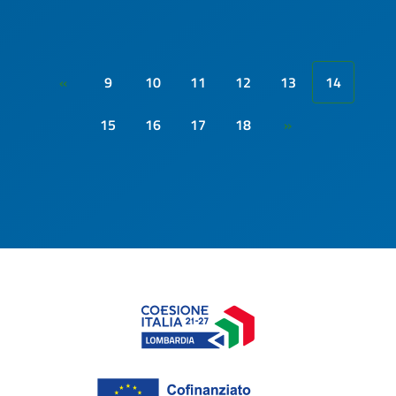
9
10
11
12
13
14
«
15
16
17
18
»