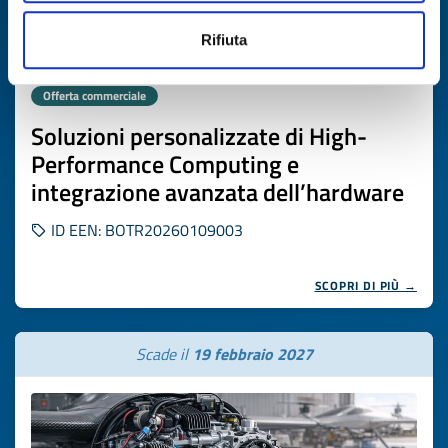
Rifiuta
Offerta commerciale
Soluzioni personalizzate di High-
Performance Computing e
integrazione avanzata dell’hardware
ID EEN: BOTR20260109003
SCOPRI DI PIÙ →
Scade il
19 febbraio 2027