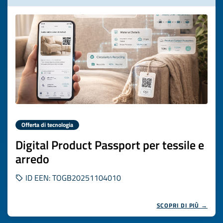
Offerta di tecnologia
Digital Product Passport per tessile e
arredo
ID EEN: TOGB20251104010
SCOPRI DI PIÙ →