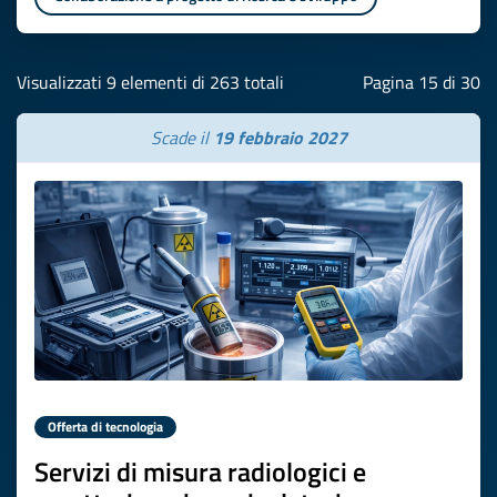
Visualizzati 9 elementi di 263 totali
Pagina 15 di 30
Scade il
19 febbraio 2027
Offerta di tecnologia
Servizi di misura radiologici e