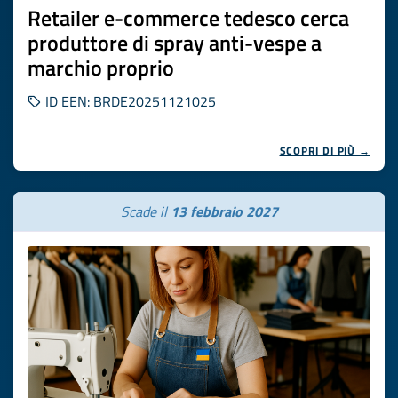
Retailer e-commerce tedesco cerca
produttore di spray anti-vespe a
marchio proprio
ID EEN: BRDE20251121025
SCOPRI DI PIÙ →
Scade il
13 febbraio 2027