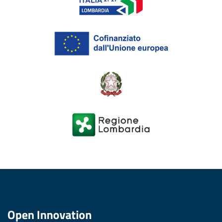
Open Innovation