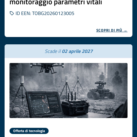
monitoraggio parametri vitali
ID EEN: TOBG20260123005
SCOPRI DI PIÙ →
Scade il
02 aprile 2027
Offerta di tecnologia