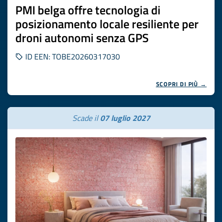
PMI belga offre tecnologia di
posizionamento locale resiliente per
droni autonomi senza GPS
ID EEN: TOBE20260317030
SCOPRI DI PIÙ →
Scade il
07 luglio 2027