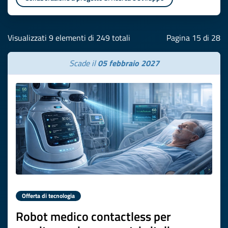
Visualizzati 9 elementi di 249 totali
Pagina 15 di 28
Scade il
05 febbraio 2027
Offerta di tecnologia
Robot medico contactless per