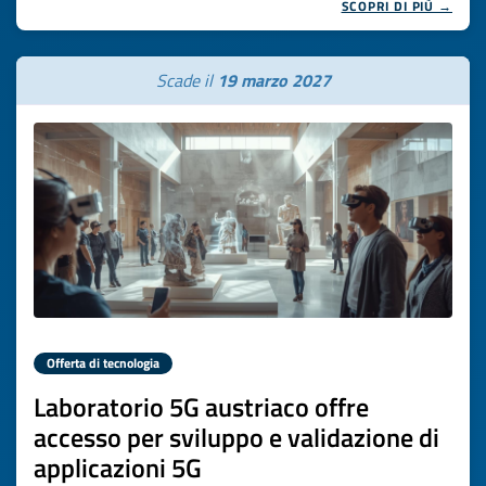
SCOPRI DI PIÙ →
Scade il
19 marzo 2027
Offerta di tecnologia
Laboratorio 5G austriaco offre
accesso per sviluppo e validazione di
applicazioni 5G