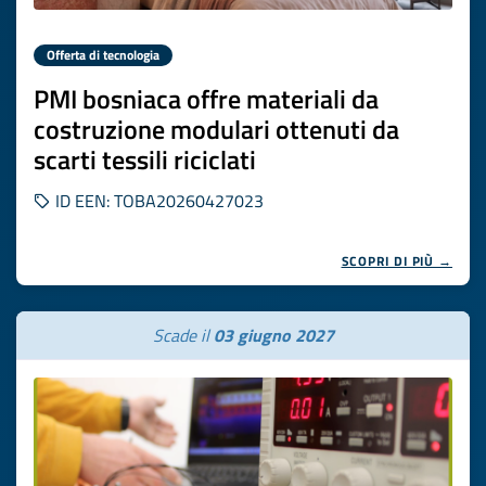
Offerta di tecnologia
PMI bosniaca offre materiali da
costruzione modulari ottenuti da
scarti tessili riciclati
ID EEN: TOBA20260427023
SCOPRI DI PIÙ →
Scade il
03 giugno 2027