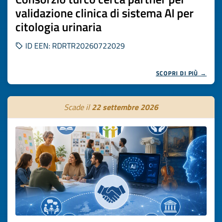
validazione clinica di sistema AI per
citologia urinaria
ID EEN: RDRTR20260722029
SCOPRI DI PIÙ →
Scade il
22 settembre 2026