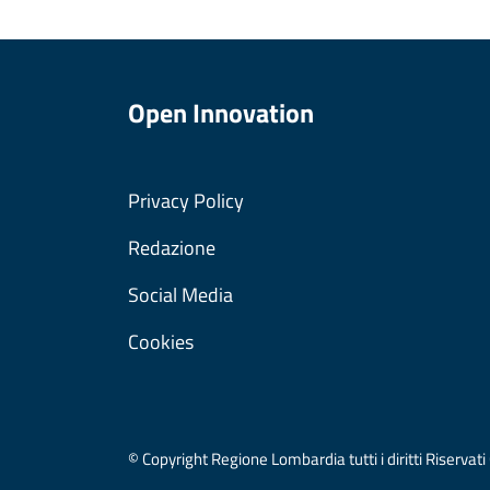
Open Innovation
Privacy Policy
Redazione
Social Media
Cookies
© Copyright Regione Lombardia tutti i diritti Riser