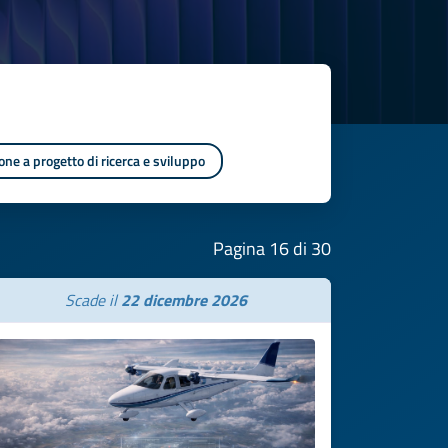
one a progetto di ricerca e sviluppo
Pagina 16 di 30
Scade il
22 dicembre 2026