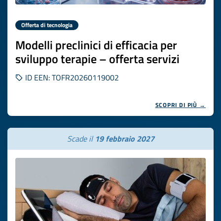
Offerta di tecnologia
Modelli preclinici di efficacia per
sviluppo terapie – offerta servizi
ID EEN: TOFR20260119002
SCOPRI DI PIÙ →
Scade il
19 febbraio 2027