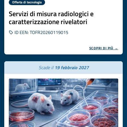
Offerta di tecnologia
Servizi di misura radiologici e
caratterizzazione rivelatori
ID EEN: TOFR20260119015
SCOPRI DI PIÙ →
Scade il
19 febbraio 2027