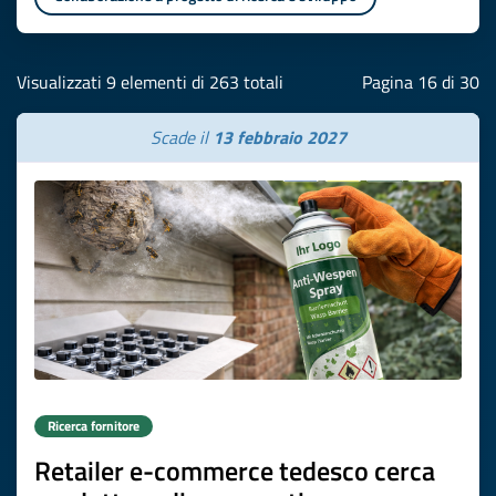
Visualizzati 9 elementi di 263 totali
Pagina 16 di 30
Scade il
13 febbraio 2027
Ricerca fornitore
Retailer e-commerce tedesco cerca