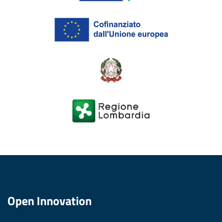
Open Innovation