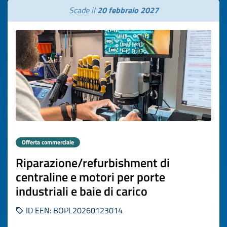
Scade il
20 febbraio 2027
Offerta commerciale
Riparazione/refurbishment di
centraline e motori per porte
industriali e baie di carico
ID EEN: BOPL20260123014