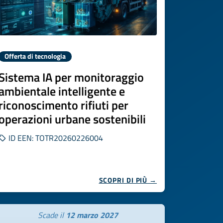
Offerta di tecnologia
Sistema IA per monitoraggio
ambientale intelligente e
riconoscimento rifiuti per
operazioni urbane sostenibili
ID EEN: TOTR20260226004
SCOPRI DI PIÙ →
Scade il
12 marzo 2027