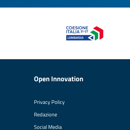
Open Innovation
Privacy Policy
Redazione
Social Media