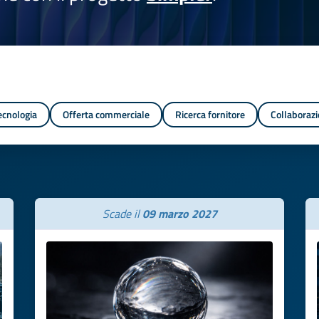
tecnologia
Offerta commerciale
Ricerca fornitore
Collaborazi
Scade il
09 marzo 2027