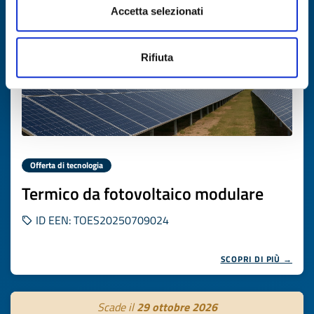
Accetta selezionati
Rifiuta
Offerta di tecnologia
Termico da fotovoltaico modulare
ID EEN: TOES20250709024
SCOPRI DI PIÙ →
Scade il
29 ottobre 2026