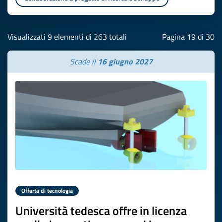
Visualizzati 9 elementi di 263 totali
Pagina 19 di 30
Scade il
16 giugno 2027
Offerta di tecnologia
Università tedesca offre in licenza