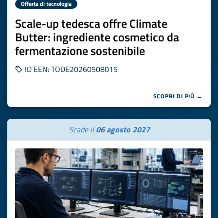
Offerta di tecnologia
Scale-up tedesca offre Climate
Butter: ingrediente cosmetico da
fermentazione sostenibile
ID EEN: TODE20260508015
SCOPRI DI PIÙ →
Scade il
06 agosto 2027