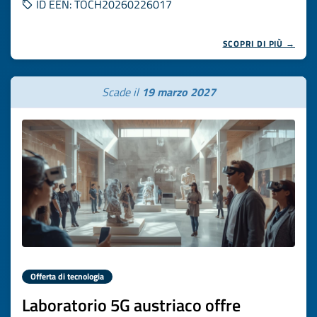
ID EEN: TOCH20260226017
SCOPRI DI PIÙ →
Scade il
19 marzo 2027
Offerta di tecnologia
Laboratorio 5G austriaco offre