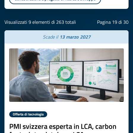
Visualizzati 9 elementi di 263 totali
Pagina 19 di 30
Scade il
13 marzo 2027
Offerta di tecnologia
PMI svizzera esperta in LCA, carbon