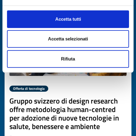
Scade il
19 marzo 2027
Accetta tutti
Accetta selezionati
Rifiuta
Offerta di tecnologia
Gruppo svizzero di design research
offre metodologia human-centred
per adozione di nuove tecnologie in
salute, benessere e ambiente