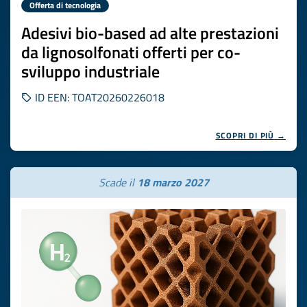
Offerta di tecnologia
Adesivi bio-based ad alte prestazioni
da lignosolfonati offerti per co-
sviluppo industriale
ID EEN: TOAT20260226018
SCOPRI DI PIÙ →
Scade il
18 marzo 2027