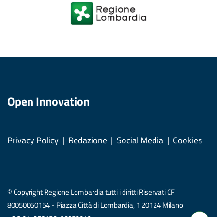
Open Innovation
Privacy Policy
Redazione
Social Media
Cookies
© Copyright Regione Lombardia tutti i diritti Riservati CF
80050050154 - Piazza Città di Lombardia, 1 20124 Milano