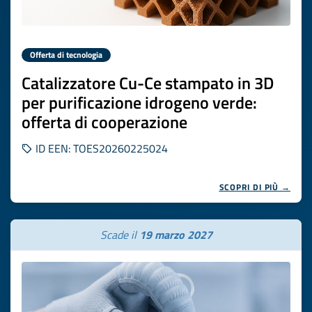
Offerta di tecnologia
Catalizzatore Cu-Ce stampato in 3D
per purificazione idrogeno verde:
offerta di cooperazione
ID EEN: TOES20260225024
SCOPRI DI PIÙ →
Scade il
19 marzo 2027