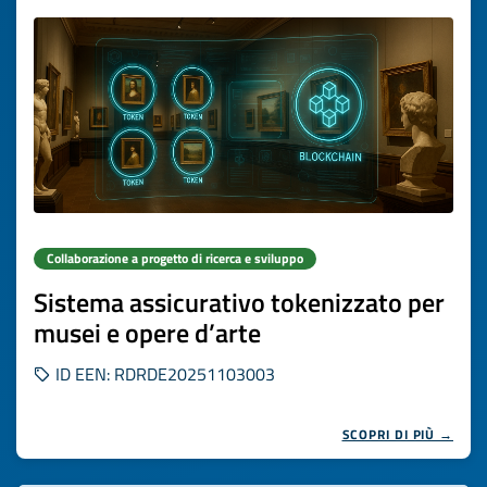
Collaborazione a progetto di ricerca e sviluppo
Sistema assicurativo tokenizzato per
musei e opere d’arte
ID EEN: RDRDE20251103003
SCOPRI DI PIÙ →