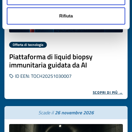
Rifiuta
Offerta di tecnologia
Piattaforma di liquid biopsy
immunitaria guidata da AI
ID EEN: TOCH20251030007
SCOPRI DI PIÙ →
Scade il
26 novembre 2026