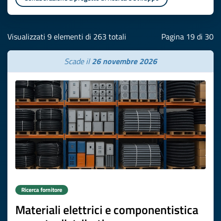
Visualizzati 9 elementi di 263 totali
Pagina 19 di 30
Scade il
26 novembre 2026
Ricerca fornitore
Materiali elettrici e componentistica