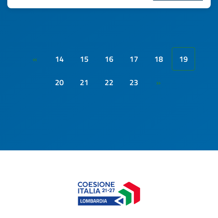
14
15
16
17
18
19
«
20
21
22
23
»