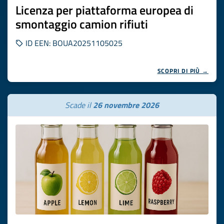
Licenza per piattaforma europea di
smontaggio camion rifiuti
ID EEN: BOUA20251105025
SCOPRI DI PIÙ →
Scade il
26 novembre 2026