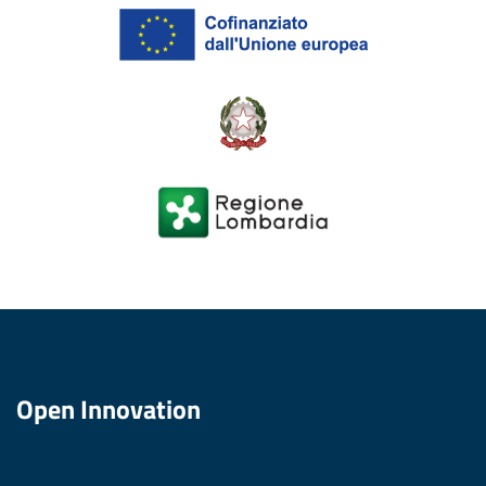
Open Innovation