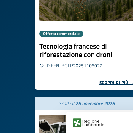
Offerta commerciale
Tecnologia francese di
riforestazione con droni
ID EEN: BOFR20251105022
SCOPRI DI PIÙ 
Scade il
26 novembre 2026