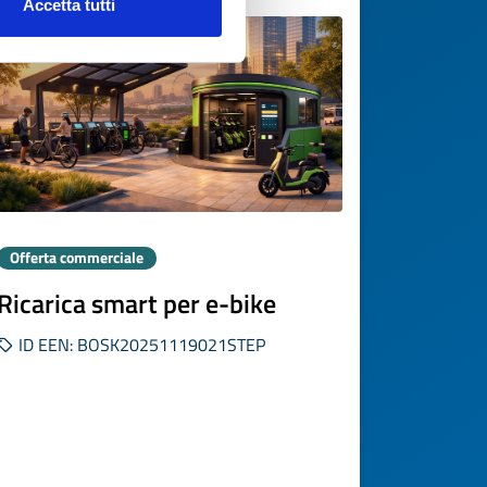
Accetta tutti
Offerta commerciale
Ricarica smart per e-bike
ID EEN: BOSK20251119021STEP