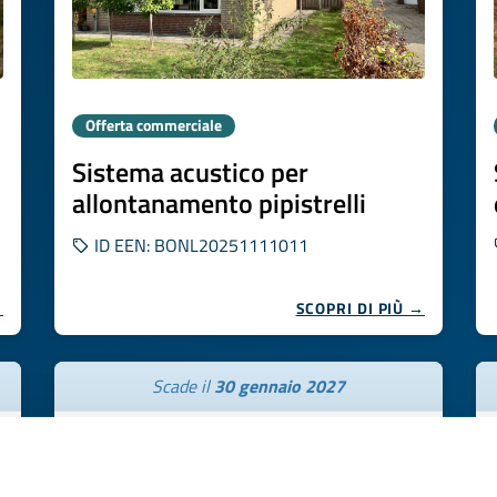
Offerta commerciale
Sistema acustico per
allontanamento pipistrelli
ID EEN: BONL20251111011
→
SCOPRI DI PIÙ →
Scade il
30 gennaio 2027