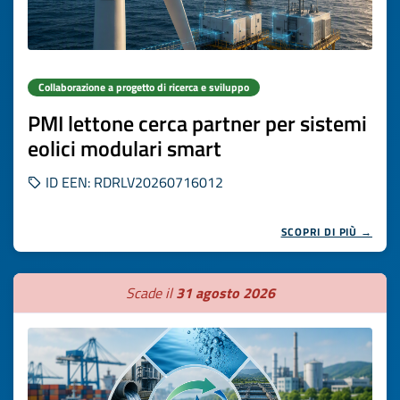
Collaborazione a progetto di ricerca e sviluppo
PMI lettone cerca partner per sistemi
eolici modulari smart
ID EEN: RDRLV20260716012
SCOPRI DI PIÙ →
Scade il
31 agosto 2026