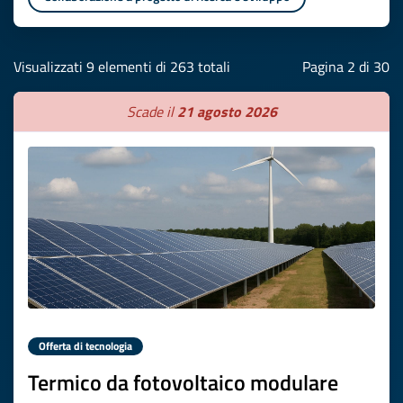
Visualizzati 9 elementi di 263 totali
Pagina 2 di 30
Scade il
21 agosto 2026
Offerta di tecnologia
Termico da fotovoltaico modulare