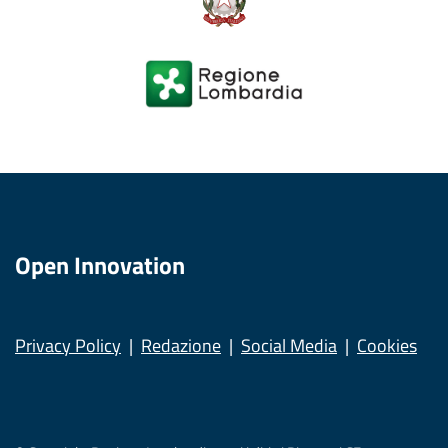
Open Innovation
Privacy Policy
Redazione
Social Media
Cookies