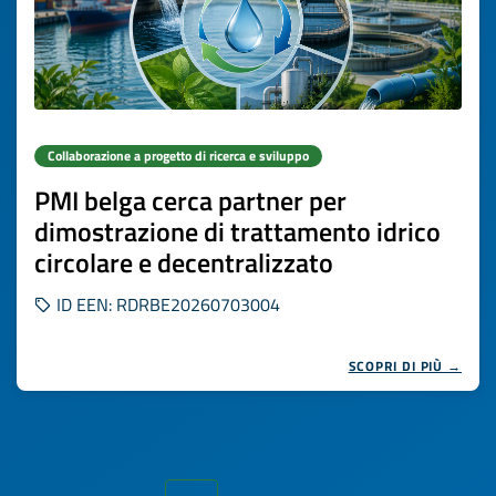
Collaborazione a progetto di ricerca e sviluppo
PMI belga cerca partner per
dimostrazione di trattamento idrico
circolare e decentralizzato
ID EEN: RDRBE20260703004
SCOPRI DI PIÙ →