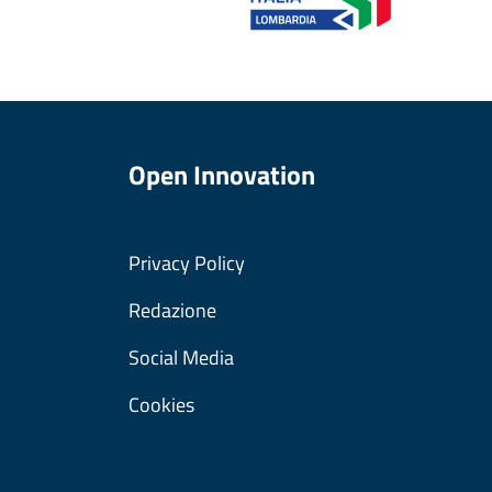
Open Innovation
Privacy Policy
Redazione
Social Media
Cookies