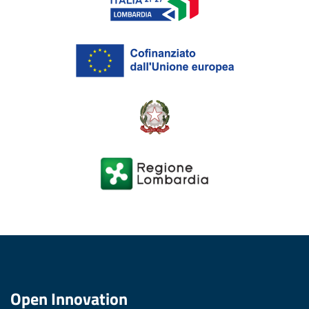
Open Innovation