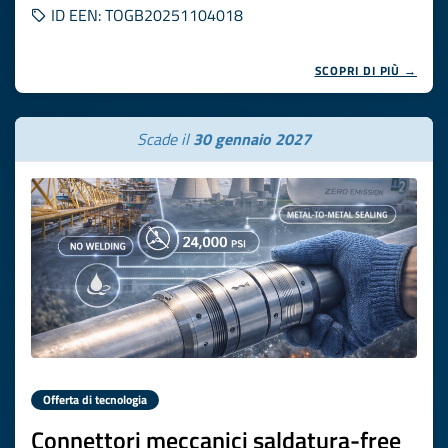
ID EEN: TOGB20251104018
SCOPRI DI PIÙ →
Scade il
30 gennaio 2027
Offerta di tecnologia
Connettori meccanici saldatura-free