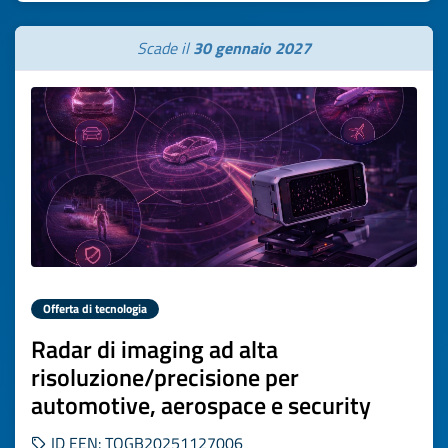
Scade il
30 gennaio 2027
Offerta di tecnologia
Radar di imaging ad alta
risoluzione/precisione per
automotive, aerospace e security
ID EEN: TOGB20251127006