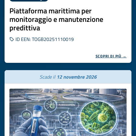
Piattaforma marittima per
monitoraggio e manutenzione
predittiva
ID EEN: TOGB20251110019
SCOPRI DI PIÙ →
Scade il
12 novembre 2026