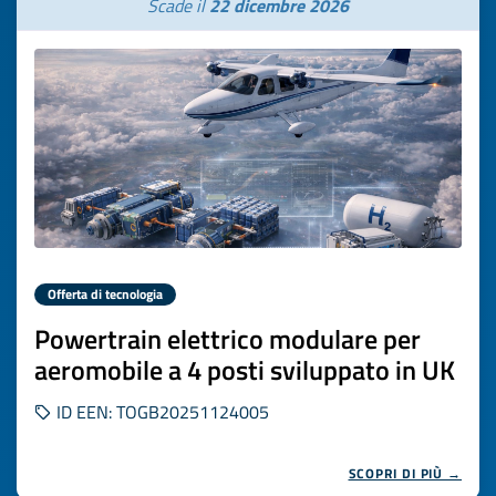
Scade il
22 dicembre 2026
Offerta di tecnologia
Powertrain elettrico modulare per
aeromobile a 4 posti sviluppato in UK
ID EEN: TOGB20251124005
SCOPRI DI PIÙ →