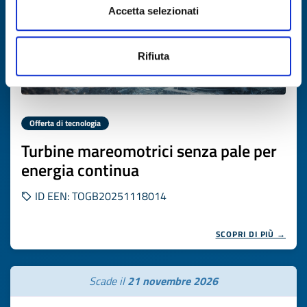
Accetta selezionati
Rifiuta
Offerta di tecnologia
Turbine mareomotrici senza pale per
energia continua
ID EEN: TOGB20251118014
SCOPRI DI PIÙ →
Scade il
21 novembre 2026