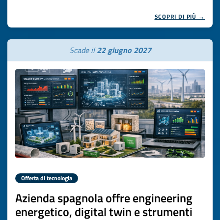
SCOPRI DI PIÙ →
Scade il
22 giugno 2027
Offerta di tecnologia
Azienda spagnola offre engineering
energetico, digital twin e strumenti