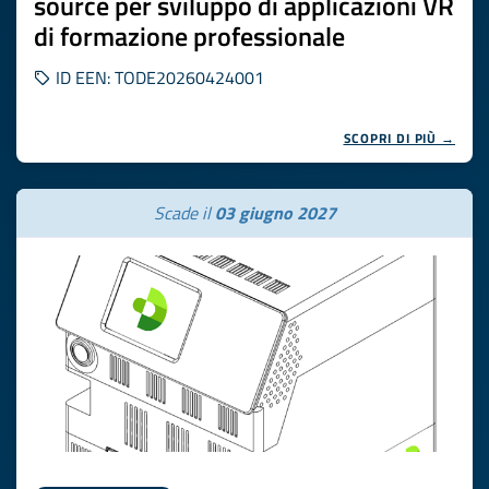
source per sviluppo di applicazioni VR
di formazione professionale
ID EEN: TODE20260424001
SCOPRI DI PIÙ →
Scade il
03 giugno 2027