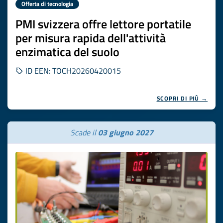
Offerta di tecnologia
PMI svizzera offre lettore portatile
per misura rapida dell'attività
enzimatica del suolo
ID EEN: TOCH20260420015
SCOPRI DI PIÙ →
Scade il
03 giugno 2027