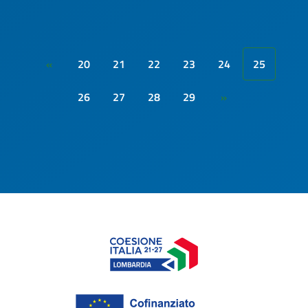
20
21
22
23
24
25
«
26
27
28
29
»