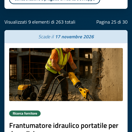
Visualizzati 9 elementi di 263 totali
Pagina 25 di 30
Scade il
17 novembre 2026
Ricerca fornitore
Frantumatore idraulico portatile per