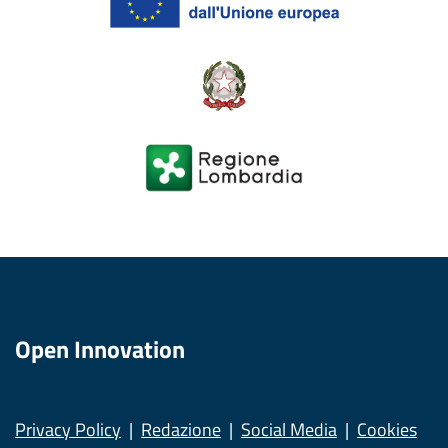
Open Innovation
Privacy Policy
Redazione
Social Media
Cookies