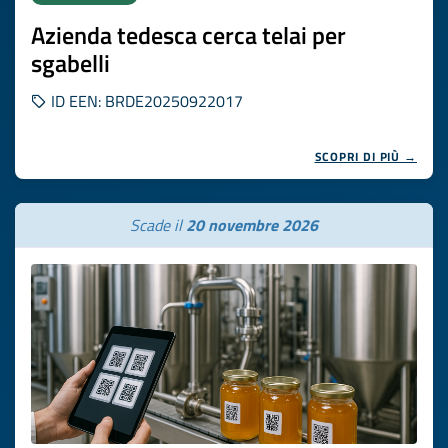
Azienda tedesca cerca telai per
sgabelli
ID EEN: BRDE20250922017
SCOPRI DI PIÙ →
Scade il
20 novembre 2026