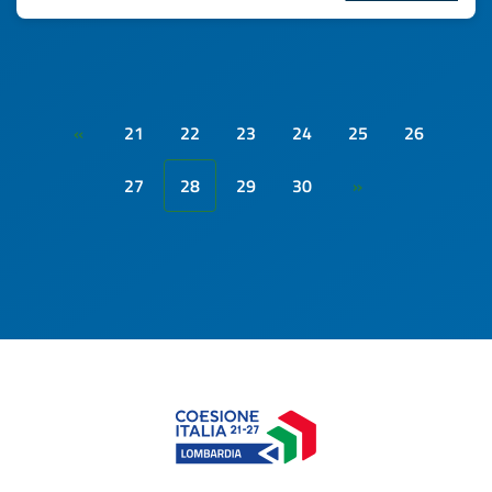
21
22
23
24
25
26
«
27
28
29
30
»