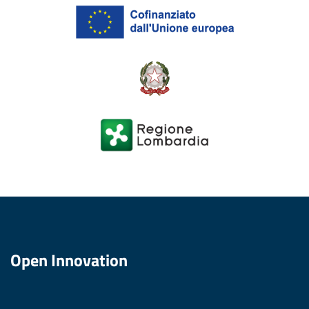
Open Innovation