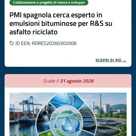
Collaborazione a progetto di ricerca e sviluppo
PMI spagnola cerca esperto in
emulsioni bituminose per R&S su
asfalto riciclato
ID EEN: RDRES20260302006
SCOPRI DI PIÙ →
Scade il
31 agosto 2026