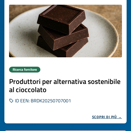
Ricerca fornitore
Produttori per alternativa sostenibile
al cioccolato
ID EEN: BRDK20250707001
SCOPRI DI PIÙ →