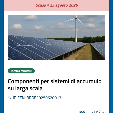
Scade il
25 agosto 2026
Ricerca fornitore
Componenti per sistemi di accumulo
su larga scala
ID EEN: BRDE20250620013
SCOPRI DI PIÙ →