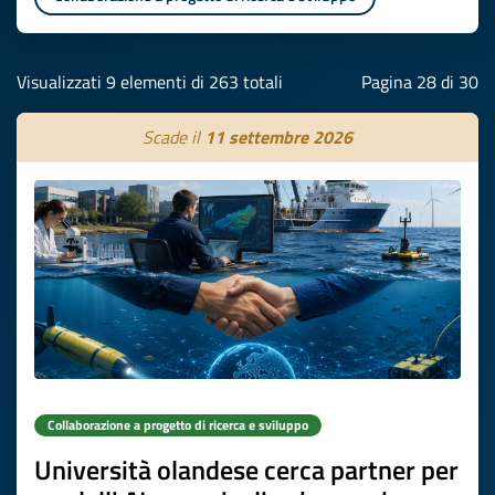
Visualizzati 9 elementi di 263 totali
Pagina 28 di 30
Scade il
11 settembre 2026
Collaborazione a progetto di ricerca e sviluppo
Università olandese cerca partner per