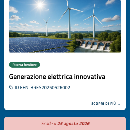
Ricerca fornitore
Generazione elettrica innovativa
ID EEN: BRES20250526002
SCOPRI DI PIÙ →
Scade il
25 agosto 2026