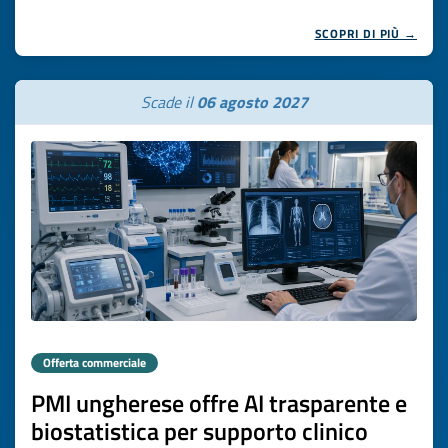
SCOPRI DI PIÙ →
Scade il
06 agosto 2027
Offerta commerciale
PMI ungherese offre AI trasparente e
biostatistica per supporto clinico