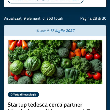
Visualizzati 9 elementi di 263 totali
Pagina 28 di 30
Scade il
17 luglio 2027
Offerta di tecnologia
Startup tedesca cerca partner