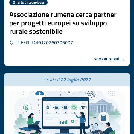
Offerta di tecnologia
Associazione rumena cerca partner
per progetti europei su sviluppo
rurale sostenibile
ID EEN: TORO20260706007
SCOPRI DI PIÙ →
Scade il
22 luglio 2027