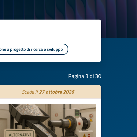
one a progetto di ricerca e sviluppo
Pagina 3 di 30
Scade il
27 ottobre 2026