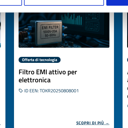
Offerta di tecnologia
Filtro EMI attivo per
elettronica
ID EEN: TOKR20250808001
→
SCOPRI DI PIÙ →