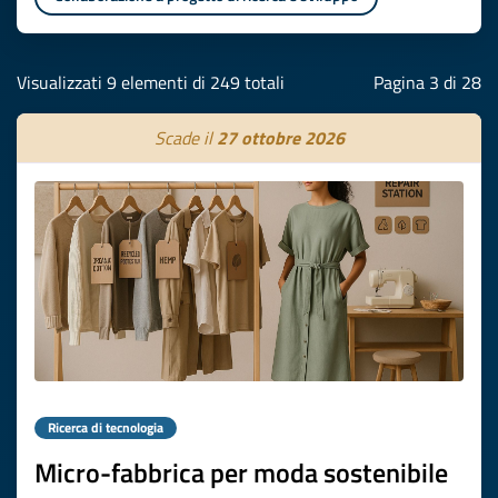
Visualizzati 9 elementi di 249 totali
Pagina 3 di 28
Scade il
27 ottobre 2026
Ricerca di tecnologia
Micro-fabbrica per moda sostenibile