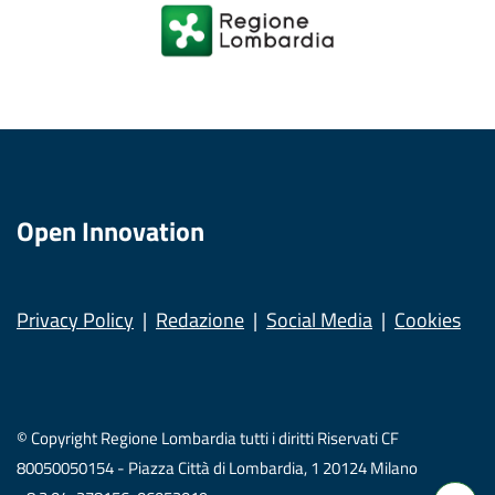
Open Innovation
Privacy Policy
Redazione
Social Media
Cookies
© Copyright Regione Lombardia tutti i diritti Riservati CF
80050050154 - Piazza Città di Lombardia, 1 20124 Milano