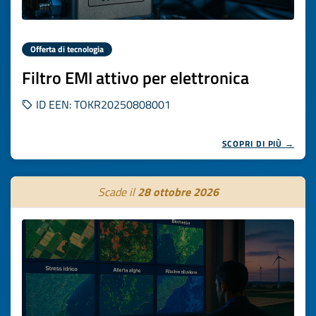
Offerta di tecnologia
Filtro EMI attivo per elettronica
ID EEN: TOKR20250808001
SCOPRI DI PIÙ →
Scade il
28 ottobre 2026