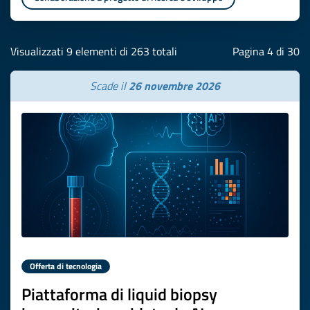
Visualizzati 9 elementi di 263 totali
Pagina 4 di 30
Scade il
26 novembre 2026
Offerta di tecnologia
Piattaforma di liquid biopsy