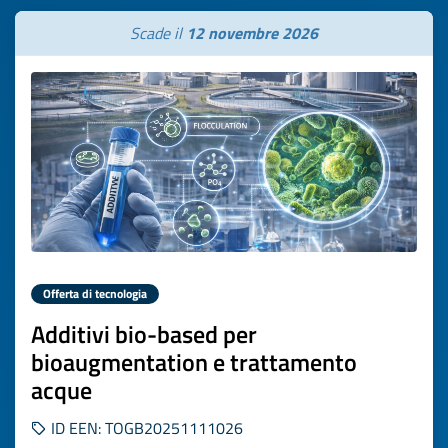
Scade il
12 novembre 2026
Offerta di tecnologia
Additivi bio-based per
bioaugmentation e trattamento
acque
ID EEN: TOGB20251111026