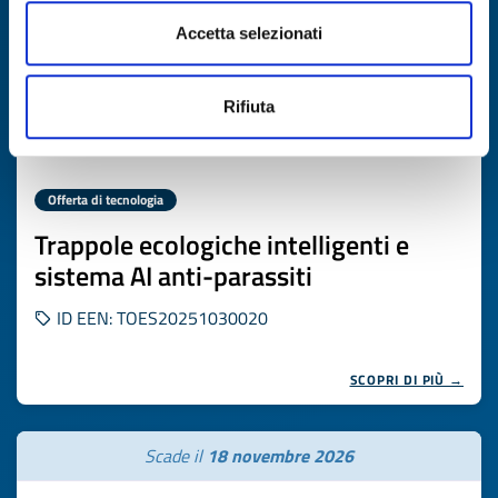
Accetta selezionati
Rifiuta
Offerta di tecnologia
Trappole ecologiche intelligenti e
sistema AI anti-parassiti
ID EEN: TOES20251030020
SCOPRI DI PIÙ →
Scade il
18 novembre 2026