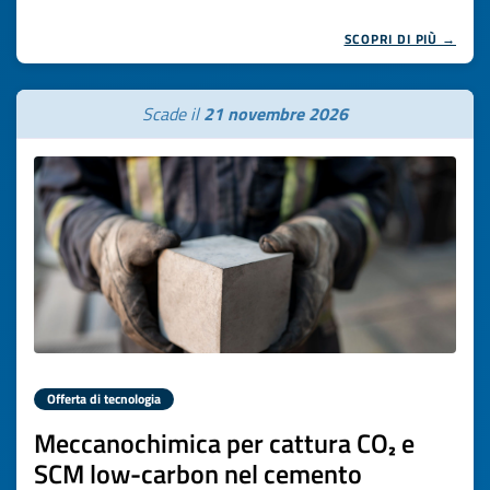
SCOPRI DI PIÙ →
Scade il
21 novembre 2026
Offerta di tecnologia
Meccanochimica per cattura CO₂ e
SCM low-carbon nel cemento