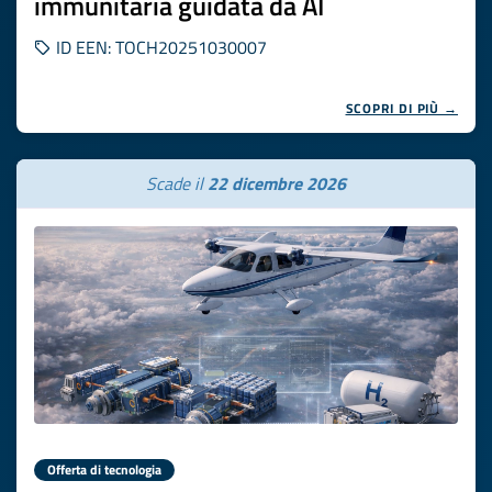
immunitaria guidata da AI
ID EEN: TOCH20251030007
SCOPRI DI PIÙ →
Scade il
22 dicembre 2026
Offerta di tecnologia