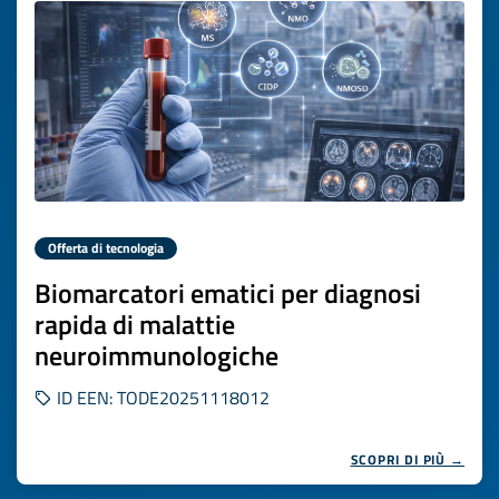
Offerta di tecnologia
Biomarcatori ematici per diagnosi
rapida di malattie
neuroimmunologiche
ID EEN: TODE20251118012
SCOPRI DI PIÙ →