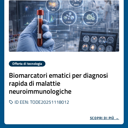
Offerta di tecnologia
Biomarcatori ematici per diagnosi
rapida di malattie
neuroimmunologiche
ID EEN: TODE20251118012
SCOPRI DI PIÙ →