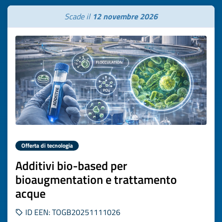
Scade il
12 novembre 2026
Offerta di tecnologia
Additivi bio-based per
bioaugmentation e trattamento
acque
ID EEN: TOGB20251111026