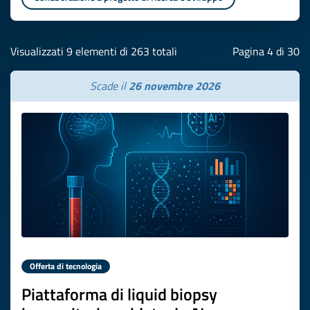
Visualizzati 9 elementi di 263 totali
Pagina 4 di 30
Scade il
26 novembre 2026
Offerta di tecnologia
Piattaforma di liquid biopsy