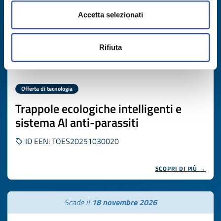
Accetta selezionati
Rifiuta
Offerta di tecnologia
Trappole ecologiche intelligenti e
sistema AI anti-parassiti
ID EEN: TOES20251030020
SCOPRI DI PIÙ →
Scade il
18 novembre 2026