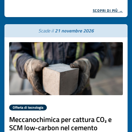
SCOPRI DI PIÙ →
Scade il
21 novembre 2026
Offerta di tecnologia
Meccanochimica per cattura CO₂ e
SCM low-carbon nel cemento