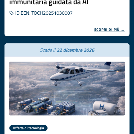
immunitaria guidata da AI
ID EEN: TOCH20251030007
SCOPRI DI PIÙ →
Scade il
22 dicembre 2026
Offerta di tecnologia