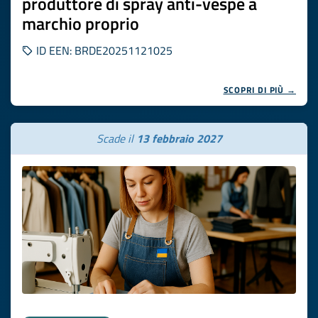
produttore di spray anti-vespe a
marchio proprio
ID EEN: BRDE20251121025
SCOPRI DI PIÙ →
Scade il
13 febbraio 2027