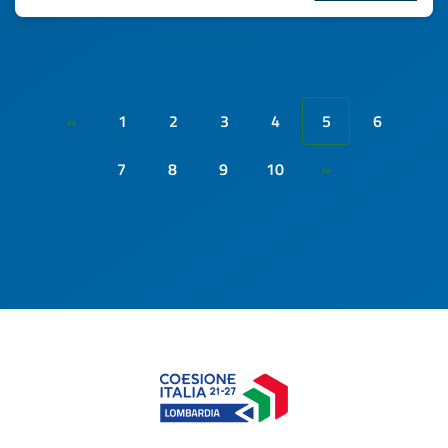
1
2
3
4
5
6
«
7
8
9
10
»