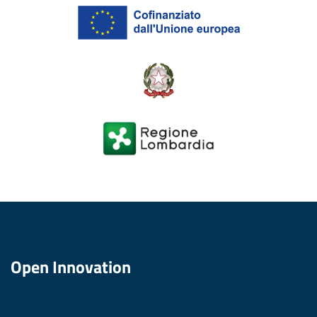
Open Innovation