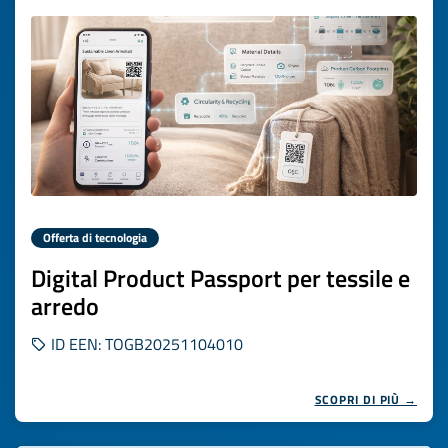
Offerta di tecnologia
Digital Product Passport per tessile e
arredo
ID EEN: TOGB20251104010
SCOPRI DI PIÙ →