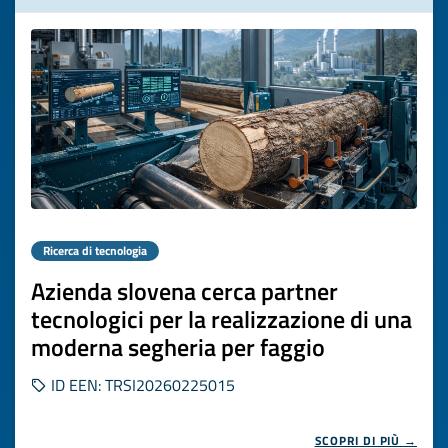
Ricerca di tecnologia
Azienda slovena cerca partner
tecnologici per la realizzazione di una
moderna segheria per faggio
ID EEN: TRSI20260225015
SCOPRI DI PIÙ →