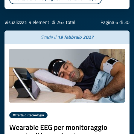
Visualizzati 9 elementi di 263 totali
Pagina 6 di 30
Scade il
19 febbraio 2027
Offerta di tecnologia
Wearable EEG per monitoraggio