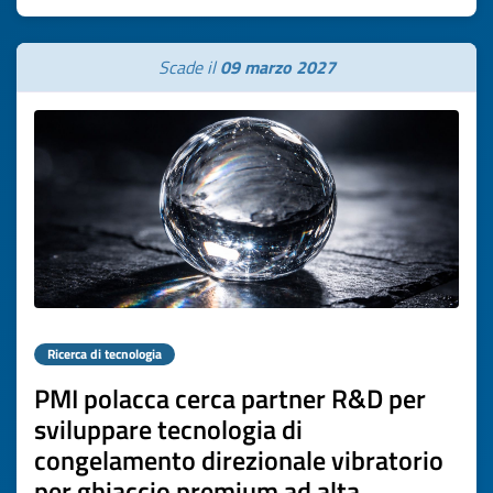
Scade il
09 marzo 2027
Ricerca di tecnologia
PMI polacca cerca partner R&D per
sviluppare tecnologia di
congelamento direzionale vibratorio
per ghiaccio premium ad alta